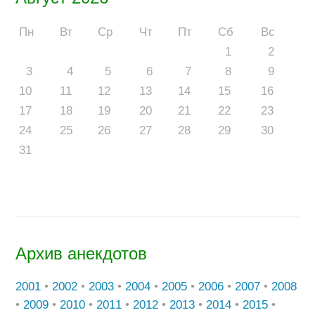
Пн
Вт
Ср
Чт
Пт
Сб
Вс
1
2
3
4
5
6
7
8
9
10
11
12
13
14
15
16
17
18
19
20
21
22
23
24
25
26
27
28
29
30
31
Архив анекдотов
2001
•
2002
•
2003
•
2004
•
2005
•
2006
•
2007
•
2008
•
2009
•
2010
•
2011
•
2012
•
2013
•
2014
•
2015
•