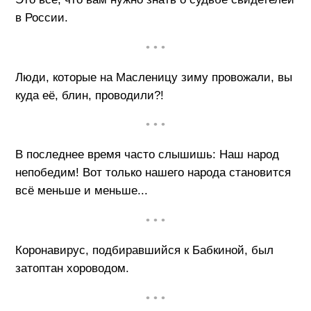
в России.
• • •
Люди, которые на Масленицу зиму провожали, вы
куда её, блин, проводили?!
• • •
В последнее время часто слышишь: Наш народ
непобедим! Вот только нашего народа становится
всё меньше и меньше...
• • •
Коронавирус, подбиравшийся к Бабкиной, был
затоптан хороводом.
• • •