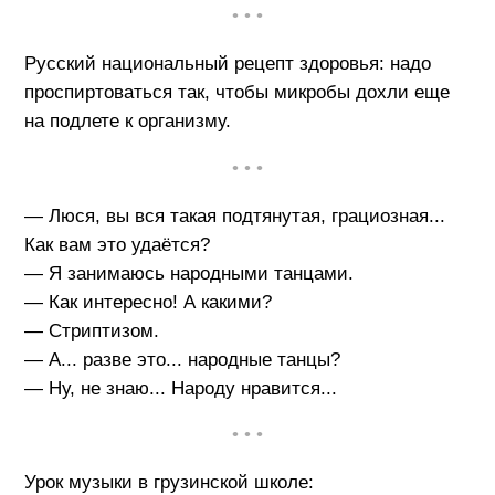
• • •
Русский национальный рецепт здоровья: надо
проспиртоваться так, чтобы микробы дохли еще
на подлете к организму.
• • •
— Люся, вы вся такая подтянутая, грациозная...
Как вам это удаётся?
— Я занимаюсь народными танцами.
— Как интересно! А какими?
— Стриптизом.
— А... разве это... народные танцы?
— Ну, не знаю... Народу нравится...
• • •
Урок музыки в грузинской школе: