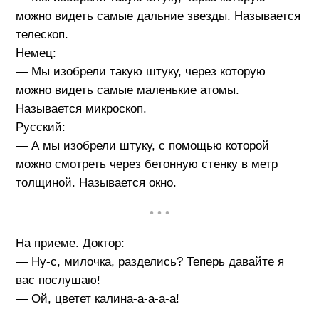
можно видеть самые дальние звезды. Называется
телескоп.
Немец:
— Мы изобрели такую штуку, через которую
можно видеть самые маленькие атомы.
Называется микроскоп.
Русский:
— А мы изобрели штуку, с помощью которой
можно смотреть через бетонную стенку в метр
толщиной. Называется окно.
• • •
На приеме. Доктор:
— Ну-с, милочка, разделись? Теперь давайте я
вас послушаю!
— Ой, цветет калина-а-а-а-а!