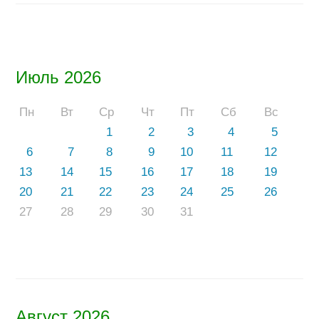
Июль 2026
Пн
Вт
Ср
Чт
Пт
Сб
Вс
1
2
3
4
5
6
7
8
9
10
11
12
13
14
15
16
17
18
19
20
21
22
23
24
25
26
27
28
29
30
31
Август 2026