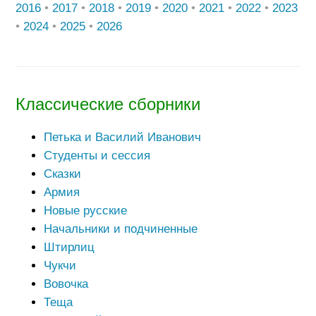
2016
•
2017
•
2018
•
2019
•
2020
•
2021
•
2022
•
2023
•
2024
•
2025
•
2026
Классические сборники
Петька и Василий Иванович
Студенты и сессия
Сказки
Армия
Новые русские
Начальники и подчиненные
Штирлиц
Чукчи
Вовочка
Теща