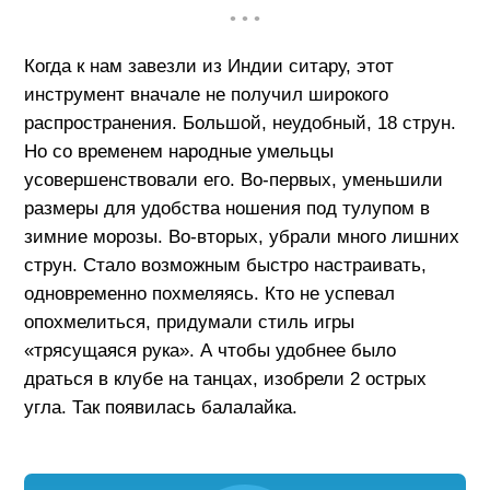
• • •
Когда к нам завезли из Индии ситару, этот
инструмент вначале не получил широкого
распространения. Большой, неудобный, 18 струн.
Но со временем народные умельцы
усовершенствовали его. Во-первых, уменьшили
размеры для удобства ношения под тулупом в
зимние морозы. Во-вторых, убрали много лишних
струн. Стало возможным быстро настраивать,
одновременно похмеляясь. Кто не успевал
опохмелиться, придумали стиль игры
«трясущаяся рука». А чтобы удобнее было
драться в клубе на танцах, изобрели 2 острых
угла. Так появилась балалайка.