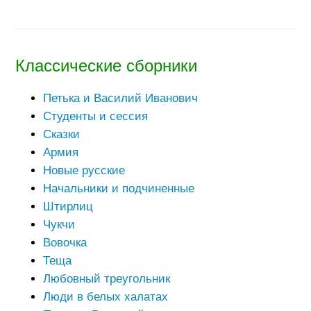
Классические сборники
Петька и Василий Иванович
Студенты и сессия
Сказки
Армия
Новые русские
Начальники и подчиненные
Штирлиц
Чукчи
Вовочка
Теща
Любовный треугольник
Люди в белых халатах