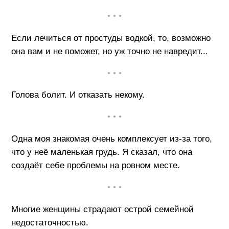
• • •
Если лечиться от простуды водкой, то, возможно
она вам и не поможет, но уж точно не навредит...
• • •
Голова болит. И отказать некому.
• • •
Одна моя знакомая очень комплексует из-за того,
что у неё маленькая грудь. Я сказал, что она
создаёт себе проблемы на ровном месте.
• • •
Многие женщины страдают острой семейной
недостаточностью.