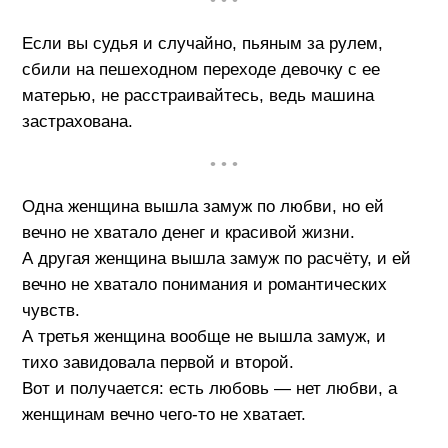
• • •
Если вы судья и случайно, пьяным за рулем,
сбили на пешеходном переходе девочку с ее
матерью, не расстраивайтесь, ведь машина
застрахована.
• • •
Одна женщина вышла замуж по любви, но ей
вечно не хватало денег и красивой жизни.
А другая женщина вышла замуж по расчёту, и ей
вечно не хватало понимания и романтических
чувств.
А третья женщина вообще не вышла замуж, и
тихо завидовала первой и второй.
Вот и получается: есть любовь — нет любви, а
женщинам вечно чего-то не хватает.