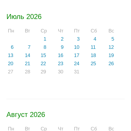
Июль 2026
Пн
Вт
Ср
Чт
Пт
Сб
Вс
1
2
3
4
5
6
7
8
9
10
11
12
13
14
15
16
17
18
19
20
21
22
23
24
25
26
27
28
29
30
31
Август 2026
Пн
Вт
Ср
Чт
Пт
Сб
Вс