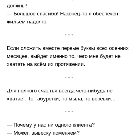
должны!
— Большое спасибо! Наконец-то я обеспечен
жильём надолго.
• • •
Если сложить вместе первые буквы всех осенних
месяцев, выйдет именно то, чего мне будет не
хватать на всём их протяжении.
• • •
Для полного счастья всегда чего-нибудь не
хватает. То табуретки, то мыла, то веревки...
• • •
— Почему у нас ни одного клиента?
— Может, вывеску поменяем?