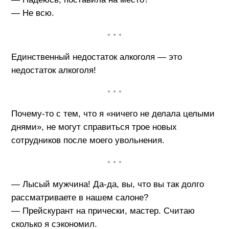
— Не всю.
• • •
Единственный недостаток алкоголя — это
недостаток алкоголя!
• • •
Почему-то с тем, что я «ничего не делала целыми
днями», не могут справиться трое новых
сотрудников после моего увольнения.
• • •
— Лысый мужчина! Да-да, вы, что вы так долго
рассматриваете в нашем салоне?
— Прейскурант на прически, мастер. Считаю
сколько я сэкономил.