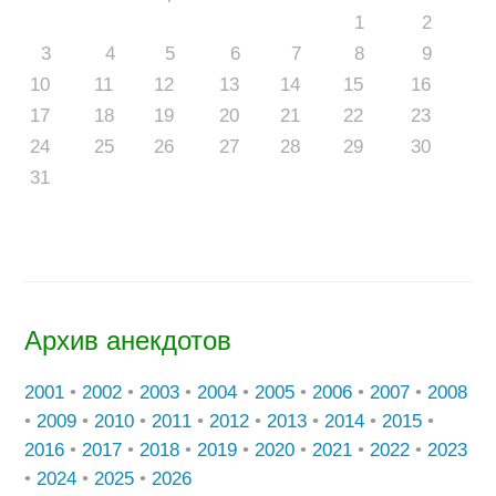
1
2
3
4
5
6
7
8
9
10
11
12
13
14
15
16
17
18
19
20
21
22
23
24
25
26
27
28
29
30
31
Архив анекдотов
2001
•
2002
•
2003
•
2004
•
2005
•
2006
•
2007
•
2008
•
2009
•
2010
•
2011
•
2012
•
2013
•
2014
•
2015
•
2016
•
2017
•
2018
•
2019
•
2020
•
2021
•
2022
•
2023
•
2024
•
2025
•
2026