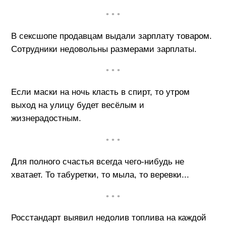
• • •
В сексшопе продавцам выдали зарплату товаром.
Сотрудники недовольны размерами зарплаты.
• • •
Если маски на ночь класть в спирт, то утром
выход на улицу будет весёлым и
жизнерадостным.
• • •
Для полного счастья всегда чего-нибудь не
хватает. То табуретки, то мыла, то веревки...
• • •
Росстандарт выявил недолив топлива на каждой