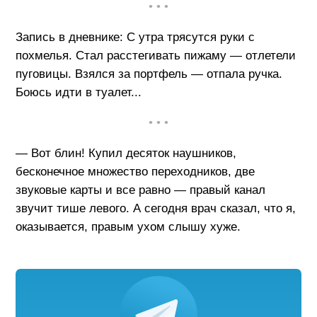
• • •
Запись в дневнике: С утра трясутся руки с
похмелья. Стал расстегивать пижаму — отлетели
пуговицы. Взялся за портфель — отпала ручка.
Боюсь идти в туалет...
• • •
— Вот блин! Купил десяток наушников,
бесконечное множество переходников, две
звуковые карты и все равно — правый канал
звучит тише левого. А сегодня врач сказал, что я,
оказывается, правым ухом слышу хуже.