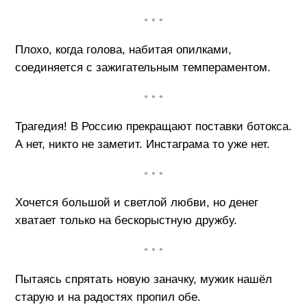
• • •
Плохо, когда голова, набитая опилками,
соединяется с зажигательным темпераментом.
• • •
Трагедия! В Россию прекращают поставки ботокса.
А нет, никто не заметит. Инстаграма то уже нет.
• • •
Хочется большой и светлой любви, но денег
хватает только на бескорыстную дружбу.
• • •
Пытаясь спрятать новую заначку, мужик нашёл
старую и на радостях пропил обе.