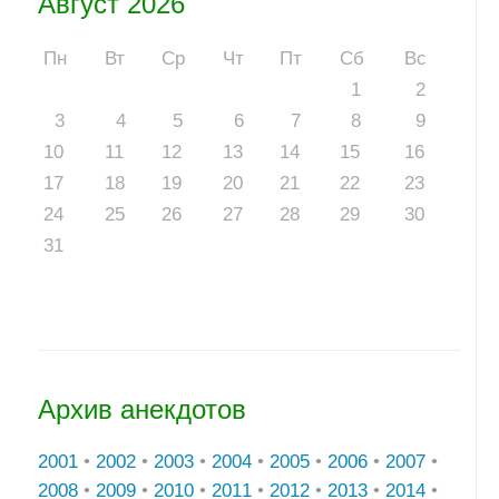
Август 2026
Пн
Вт
Ср
Чт
Пт
Сб
Вс
1
2
3
4
5
6
7
8
9
10
11
12
13
14
15
16
17
18
19
20
21
22
23
24
25
26
27
28
29
30
31
Архив анекдотов
2001
•
2002
•
2003
•
2004
•
2005
•
2006
•
2007
•
2008
•
2009
•
2010
•
2011
•
2012
•
2013
•
2014
•