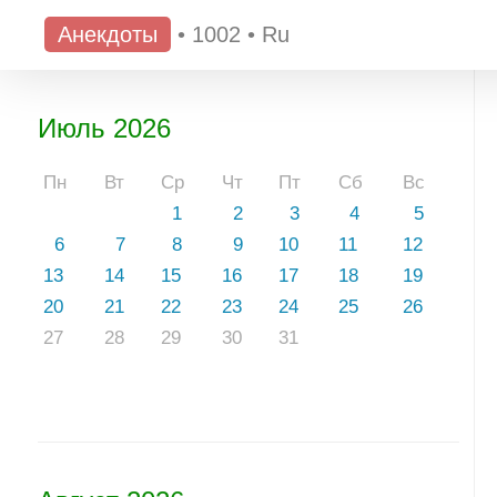
Анекдоты
•
1002
•
Ru
Июль 2026
Пн
Вт
Ср
Чт
Пт
Сб
Вс
1
2
3
4
5
6
7
8
9
10
11
12
13
14
15
16
17
18
19
20
21
22
23
24
25
26
27
28
29
30
31