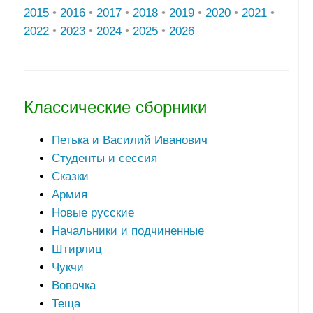
2015
•
2016
•
2017
•
2018
•
2019
•
2020
•
2021
•
2022
•
2023
•
2024
•
2025
•
2026
Классические сборники
Петька и Василий Иванович
Студенты и сессия
Сказки
Армия
Новые русские
Начальники и подчиненные
Штирлиц
Чукчи
Вовочка
Теща