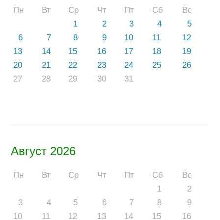
Пн
Вт
Ср
Чт
Пт
Сб
Вс
1
2
3
4
5
6
7
8
9
10
11
12
13
14
15
16
17
18
19
20
21
22
23
24
25
26
27
28
29
30
31
Август 2026
Пн
Вт
Ср
Чт
Пт
Сб
Вс
1
2
3
4
5
6
7
8
9
10
11
12
13
14
15
16