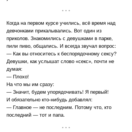
• • •
Когда на первом курсе учились, всё время над
девчонками прикалывались. Вот один из
приколов. Знакомились с девушками в парке,
пили пиво, общались. И всегда звучал вопрос:
— Как вы относитесь к беспорядочному сексу?
Девушки, как услышат слово «секс», почти не
думая:
— Плохо!
На что мы им сразу:
— Значит, будем упорядочивать! Я первый!
И обязательно кто-нибудь добавлял:
— Главное — не последним. Потому что, кто
последний — тот и папа.
• • •