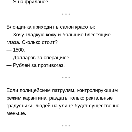
— Я на фрилансе.
• • •
Блондинка приходит в салон красоты:
— Хочу гладкую кожу и большие блестящие
глаза. Сколько стоит?
— 1500.
— Долларов за операцию?
— Рублей за противогаз.
• • •
Если полицейским патрулям, контролирующим
режим карантина, раздать только ректальные
градусники, людей на улице будет существенно
меньше.
• • •