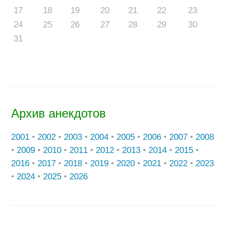
17
18
19
20
21
22
23
24
25
26
27
28
29
30
31
Архив анекдотов
2001
•
2002
•
2003
•
2004
•
2005
•
2006
•
2007
•
2008
•
2009
•
2010
•
2011
•
2012
•
2013
•
2014
•
2015
•
2016
•
2017
•
2018
•
2019
•
2020
•
2021
•
2022
•
2023
•
2024
•
2025
•
2026