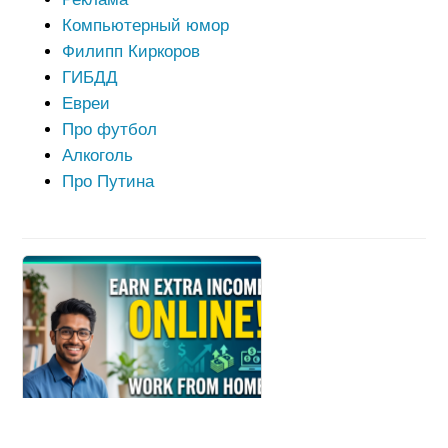
Компьютерный юмор
Филипп Киркоров
ГИБДД
Евреи
Про футбол
Алкоголь
Про Путина