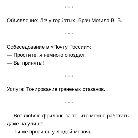
• • •
Объявление: Лечу горбатых. Врач Могила В. Б.
• • •
Собеседование в «Почту России»:
— Простите, я немного опоздал.
— Вы приняты!
• • •
Услуга: Тонирование гранёных стаканов.
• • •
— Вот люблю фриланс за то, что можно работать
даже на улице!
— Ты же просишь у людей мелочь.