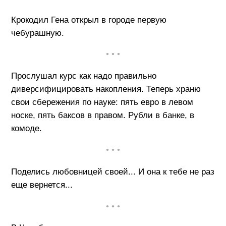
Крокодил Гена открыл в городе первую
чебурашную.
• • •
Прослушал курс как надо правильно
диверсифицировать накопления. Теперь храню
свои сбережения по науке: пять евро в левом
носке, пять баксов в правом. Рубли в банке, в
комоде.
• • •
Поделись любовницей своей... И она к тебе не раз
еще вернется...
• • •