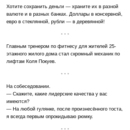
Хотите сохранить деньги — храните их в разной
валюте и в разных банках. Доллары в консервной,
евро в стеклянной, рубли — в деревянной!
• • •
Главным тренером по фитнесу для жителей 25-
этажного жилого дома стал скромный механик по
лифтам Коля Покуев.
• • •
На собеседовании.
— Скажите, какие лидерские качества у вас
имеются?
— На любой гулянке, после произнесённого тоста,
я всегда первым опрокидываю рюмку.
• • •