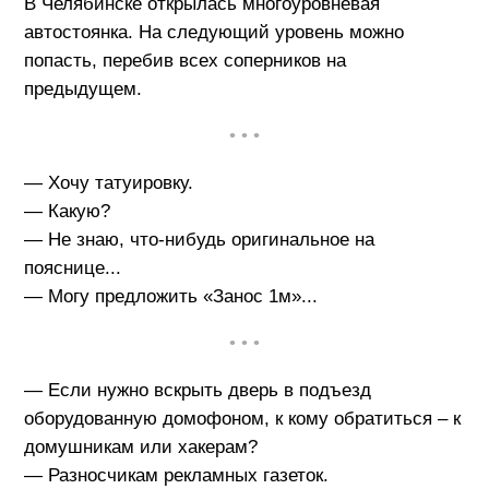
В Челябинске открылась многоуровневая
автостоянка. На следующий уровень можно
попасть, перебив всех соперников на
предыдущем.
• • •
— Хочу татуировку.
— Какую?
— Не знаю, что-нибудь оригинальное на
пояснице...
— Могу предложить «Занос 1м»...
• • •
— Если нужно вскрыть дверь в подъезд
оборудованную домофоном, к кому обратиться – к
домушникам или хакерам?
— Разносчикам рекламных газеток.