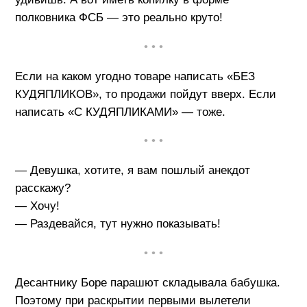
полковника ФСБ — это реально круто!
• • •
Если на каком угодно товаре написать «БЕЗ
КУДЯПЛИКОВ», то продажи пойдут вверх. Если
написать «С КУДЯПЛИКАМИ» — тоже.
• • •
— Девушка, хотите, я вам пошлый анекдот
расскажу?
— Хочу!
— Раздевайся, тут нужно показывать!
• • •
Десантнику Боре парашют складывала бабушка.
Поэтому при раскрытии первыми вылетели