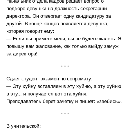
Начальник отдела кадров решает вопрос о
подборе девушки на должность секретарши
директора. Он отвергает одну кандидатуру за
другой. В конце концов появляется девушка,
которая говорит ему:
— Если вы примете меня, вы не будете жалеть. Я
повышу вам жалование, как только выйду замуж
за директора!
• • •
Сдает студент экзамен по сопромату:
— Эту хуйну вставляем в эту хуйню, а эту хуйню
в эту... и получается вот эта хуйня.
Преподаватель берет зачетку и пишет: «заебись».
• • •
В учительской: