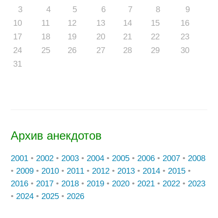
3
4
5
6
7
8
9
10
11
12
13
14
15
16
17
18
19
20
21
22
23
24
25
26
27
28
29
30
31
Архив анекдотов
2001
•
2002
•
2003
•
2004
•
2005
•
2006
•
2007
•
2008
•
2009
•
2010
•
2011
•
2012
•
2013
•
2014
•
2015
•
2016
•
2017
•
2018
•
2019
•
2020
•
2021
•
2022
•
2023
•
2024
•
2025
•
2026