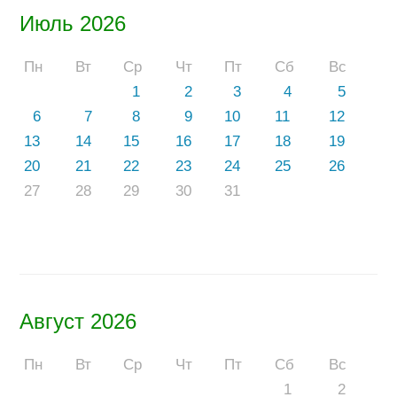
Июль 2026
Пн
Вт
Ср
Чт
Пт
Сб
Вс
1
2
3
4
5
6
7
8
9
10
11
12
13
14
15
16
17
18
19
20
21
22
23
24
25
26
27
28
29
30
31
Август 2026
Пн
Вт
Ср
Чт
Пт
Сб
Вс
1
2