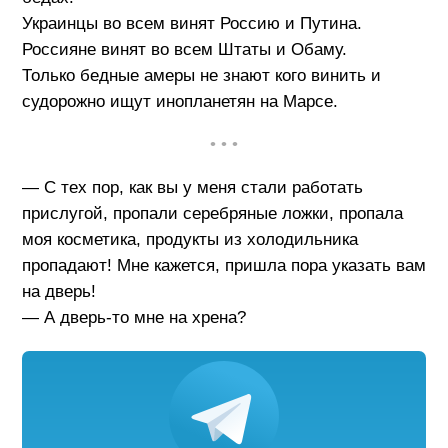
Украинцы во всем винят Россию и Путина.
Россияне винят во всем Штаты и Обаму.
Только бедные амеры не знают кого винить и
судорожно ищут инопланетян на Марсе.
• • •
— С тех пор, как вы у меня стали работать
прислугой, пропали серебряные ложки, пропала
моя косметика, продукты из холодильника
пропадают! Мне кажется, пришла пора указать вам
на дверь!
— А дверь-то мне на хрена?