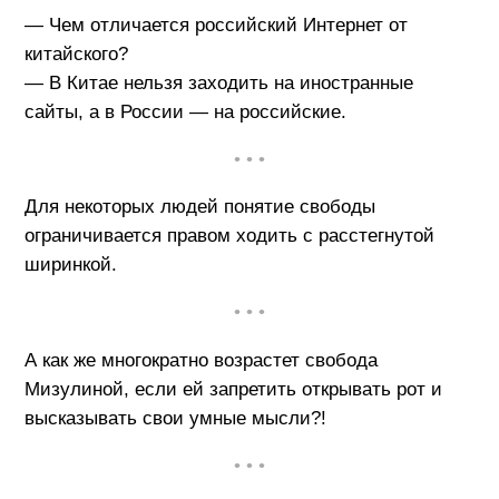
— Чем отличается российский Интернет от
китайского?
— В Китае нельзя заходить на иностранные
сайты, а в России — на российские.
• • •
Для некоторых людей понятие свободы
ограничивается правом ходить с расстегнутой
ширинкой.
• • •
А как же многократно возрастет свобода
Мизулиной, если ей запретить открывать рот и
высказывать свои умные мысли?!
• • •