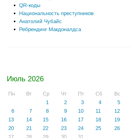
QR-коды
Национальность преступников
Анатолий Чубайс
Ребрендинг Макдоналдса
Июль 2026
Пн
Вт
Ср
Чт
Пт
Сб
Вс
1
2
3
4
5
6
7
8
9
10
11
12
13
14
15
16
17
18
19
20
21
22
23
24
25
26
27
28
29
30
31