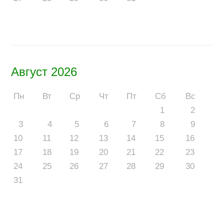
Август 2026
Пн
Вт
Ср
Чт
Пт
Сб
Вс
1
2
3
4
5
6
7
8
9
10
11
12
13
14
15
16
17
18
19
20
21
22
23
24
25
26
27
28
29
30
31