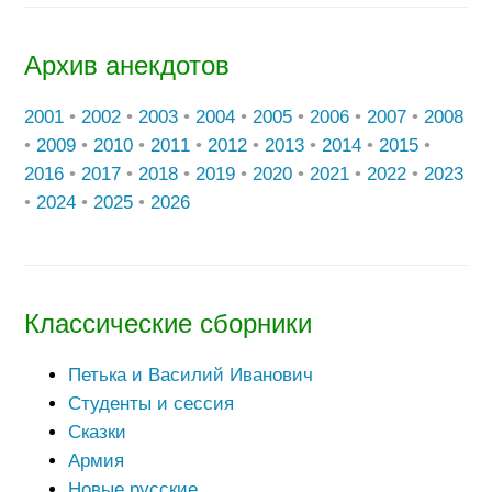
Архив анекдотов
2001
•
2002
•
2003
•
2004
•
2005
•
2006
•
2007
•
2008
•
2009
•
2010
•
2011
•
2012
•
2013
•
2014
•
2015
•
2016
•
2017
•
2018
•
2019
•
2020
•
2021
•
2022
•
2023
•
2024
•
2025
•
2026
Классические сборники
Петька и Василий Иванович
Студенты и сессия
Сказки
Армия
Новые русские