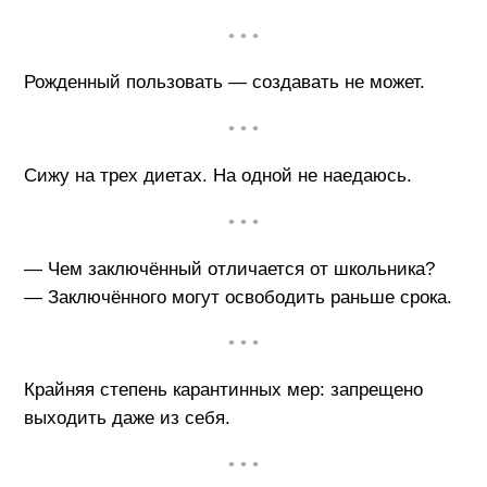
• • •
Рожденный пользовать — создавать не может.
• • •
Сижу на трех диетах. На одной не наедаюсь.
• • •
— Чем заключённый отличается от школьника?
— Заключённого могут освободить раньше срока.
• • •
Крайняя степень карантинных мер: запрещено
выходить даже из себя.
• • •