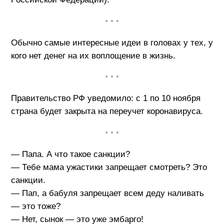
• • •
Обычно самые интересные идеи в головах у тех, у
кого нет денег на их воплощение в жизнь.
• • •
Правительство РФ уведомило: с 1 по 10 ноября
страна будет закрыта на переучет коронавируса.
• • •
— Папа. А что такое санкции?
— Тебе мама ужастики запрещает смотреть? Это
санкции.
— Пап, а бабуля запрещает всем деду наливать
— это тоже?
— Нет, сынок — это уже эмбарго!