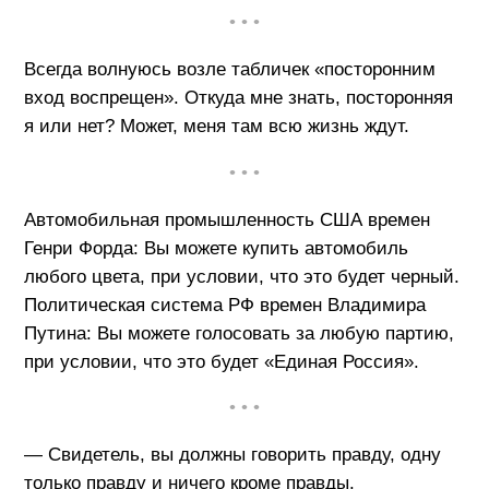
• • •
Всегда волнуюсь возле табличек «посторонним
вход воспрещен». Откуда мне знать, посторонняя
я или нет? Может, меня там всю жизнь ждут.
• • •
Автомобильная промышленность США времен
Генри Форда: Вы можете купить автомобиль
любого цвета, при условии, что это будет черный.
Политическая система РФ времен Владимира
Путина: Вы можете голосовать за любую партию,
при условии, что это будет «Единая Россия».
• • •
— Свидетель, вы должны говорить правду, одну
только правду и ничего кроме правды.