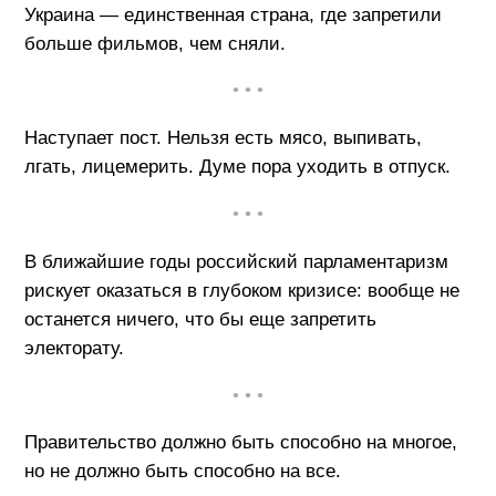
Украина — единственная страна, где запретили
больше фильмов, чем сняли.
• • •
Наступает пост. Нельзя есть мясо, выпивать,
лгать, лицемерить. Думе пора уходить в отпуск.
• • •
В ближайшие годы российский парламентаризм
рискует оказаться в глубоком кризисе: вообще не
останется ничего, что бы еще запретить
электорату.
• • •
Правительство должно быть способно на многое,
но не должно быть способно на все.