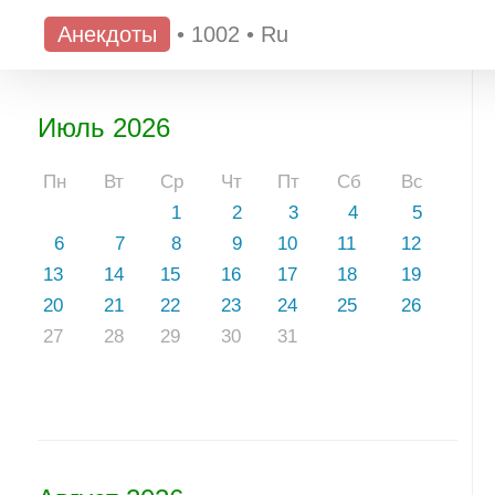
Анекдоты
•
1002
•
Ru
Июль 2026
Пн
Вт
Ср
Чт
Пт
Сб
Вс
1
2
3
4
5
6
7
8
9
10
11
12
13
14
15
16
17
18
19
20
21
22
23
24
25
26
27
28
29
30
31