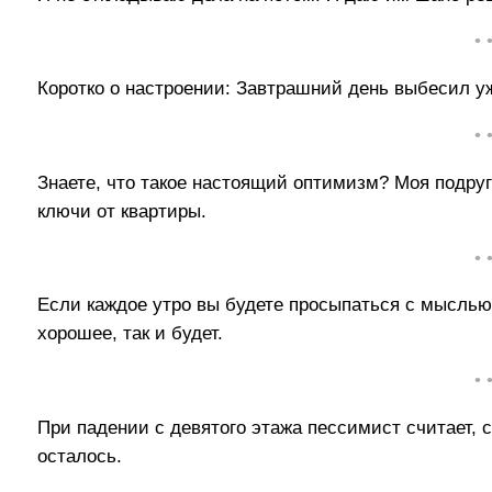
• 
Коротко о настроении: Завтрашний день выбесил уж
• 
Знаете, что такое настоящий оптимизм? Моя подруга
ключи от квартиры.
• 
Если каждое утро вы будете просыпаться с мыслью 
хорошее, так и будет.
• 
При падении с девятого этажа пессимист считает, 
осталось.