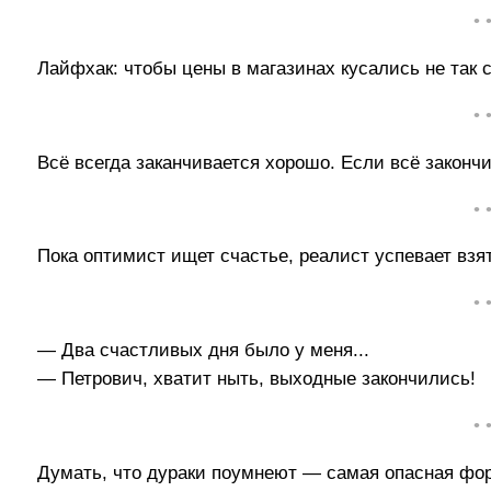
• 
Лайфхак: чтобы цены в магазинах кусались не так с
• 
Всё всегда заканчивается хорошо. Если всё закончи
• 
Пока оптимист ищет счастье, реалист успевает взя
• 
— Два счастливых дня было у меня...
— Петрович, хватит ныть, выходные закончились!
• 
Думать, что дураки поумнеют — самая опасная фо