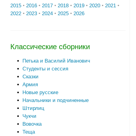
2015
•
2016
•
2017
•
2018
•
2019
•
2020
•
2021
•
2022
•
2023
•
2024
•
2025
•
2026
Классические сборники
Петька и Василий Иванович
Студенты и сессия
Сказки
Армия
Новые русские
Начальники и подчиненные
Штирлиц
Чукчи
Вовочка
Теща