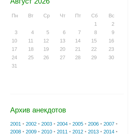
Август 2026
Пн
Вт
Ср
Чт
Пт
Сб
Вс
1
2
3
4
5
6
7
8
9
10
11
12
13
14
15
16
17
18
19
20
21
22
23
24
25
26
27
28
29
30
31
Архив анекдотов
2001
•
2002
•
2003
•
2004
•
2005
•
2006
•
2007
•
2008
•
2009
•
2010
•
2011
•
2012
•
2013
•
2014
•