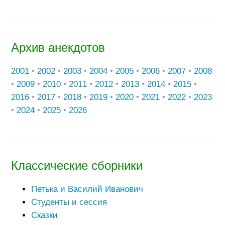
Архив анекдотов
2001
•
2002
•
2003
•
2004
•
2005
•
2006
•
2007
•
2008
•
2009
•
2010
•
2011
•
2012
•
2013
•
2014
•
2015
•
2016
•
2017
•
2018
•
2019
•
2020
•
2021
•
2022
•
2023
•
2024
•
2025
•
2026
Классические сборники
Петька и Василий Иванович
Студенты и сессия
Сказки