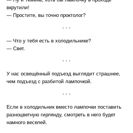
вкрутили!
— Простите, вы точно проктолог?
• • •
— Что у тебя есть в холодильнике?
— Свет.
• • •
У нас освещённый подъезд выглядит страшнее,
чем подъезд с разбитой лампочкой.
• • •
Если в холодильник вместо лампочки поставить
разноцветную гирлянду, смотреть в него будет
намного веселей.