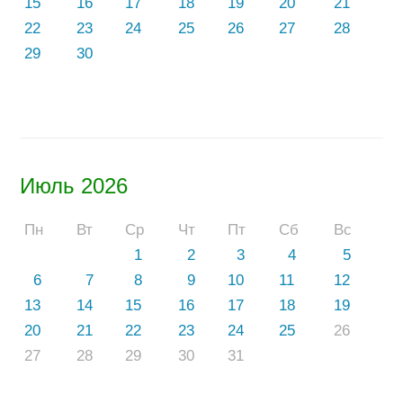
15
16
17
18
19
20
21
22
23
24
25
26
27
28
29
30
Июль 2026
Пн
Вт
Ср
Чт
Пт
Сб
Вс
1
2
3
4
5
6
7
8
9
10
11
12
13
14
15
16
17
18
19
20
21
22
23
24
25
26
27
28
29
30
31