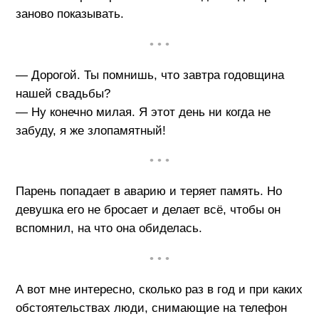
заново показывать.
• • •
— Дорогой. Ты помнишь, что завтра годовщина
нашей свадьбы?
— Ну конечно милая. Я этот день ни когда не
забуду, я же злопамятный!
• • •
Парень попадает в аварию и теряет память. Но
девушка его не бросает и делает всё, чтобы он
вспомнил, на что она обиделась.
• • •
А вот мне интересно, сколько раз в год и при каких
обстоятельствах люди, снимающие на телефон