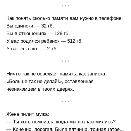
• • •
Как понять сколько памяти вам нужно в телефоне:
Вы одиноки — 32 гб.
Вы в отношениях — 128 гб.
У вас родился ребенок — 512 гб.
У вас есть кот — 2 тб.
• • •
Ничто так не освежает память, как записка
«Больше так не делай!», оставленная
незнакомцем в твоих дверях.
• • •
Жена пилит мужа:
— Ты хоть помнишь, когда мы познакомились?
— Конечно, дорогая. Была пятница, тринадцатое...