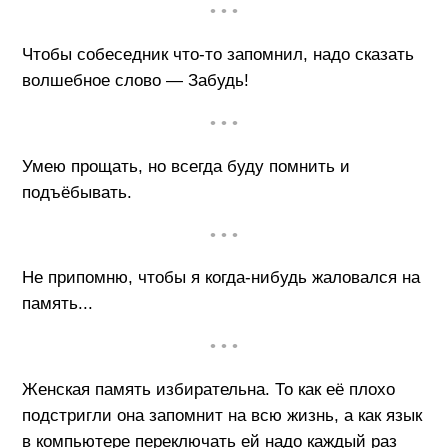
• • •
Чтобы собеседник что-то запомнил, надо сказать
волшебное слово — Забудь!
• • •
Умею прощать, но всегда буду помнить и
подъёбывать.
• • •
Не припомню, чтобы я когда-нибудь жаловался на
память...
• • •
Женская память избирательна. То как её плохо
подстригли она запомнит на всю жизнь, а как язык
в компьютере переключать ей надо каждый раз