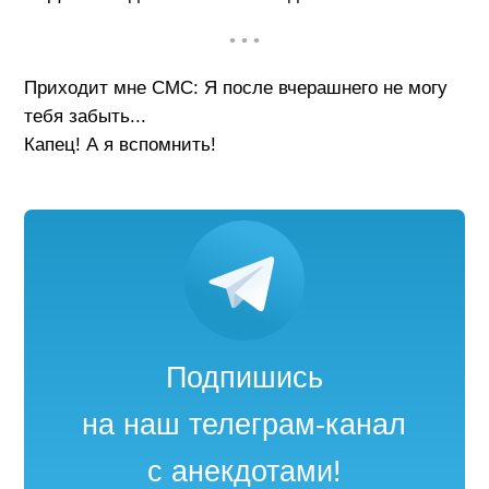
• • •
Приходит мне СМС: Я после вчерашнего не могу
тебя забыть...
Капец! А я вспомнить!
Подпишись
на наш телеграм-канал
с анекдотами!