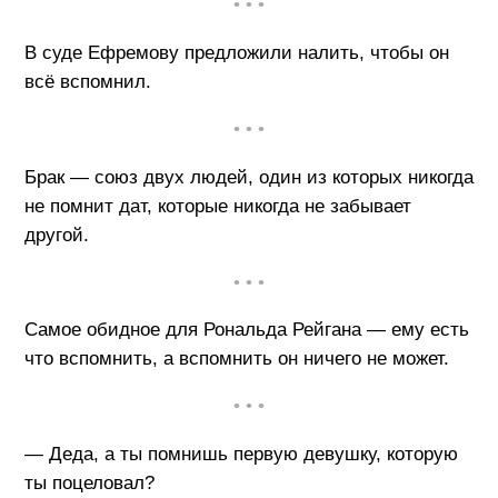
• • •
В суде Ефремову предложили налить, чтобы он
всё вспомнил.
• • •
Брак — союз двух людей, один из которых никогда
не помнит дат, которые никогда не забывает
другой.
• • •
Самое обидное для Рональда Рейгана — ему есть
что вспомнить, а вспомнить он ничего не может.
• • •
— Деда, а ты помнишь первую девушку, которую
ты поцеловал?