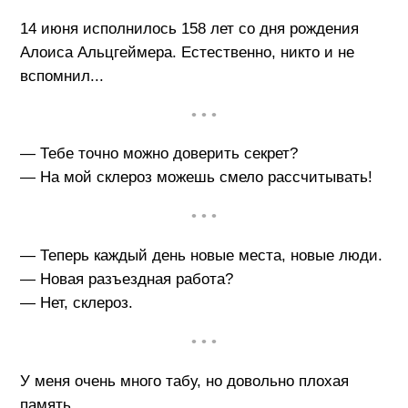
14 июня исполнилось 158 лет со дня рождения
Алоиса Альцгеймера. Естественно, никто и не
вспомнил...
• • •
— Тебе точно можно доверить секрет?
— На мой склероз можешь смело рассчитывать!
• • •
— Теперь каждый день новые места, новые люди.
— Новая разъездная работа?
— Нет, склероз.
• • •
У меня очень много табу, но довольно плохая
память.