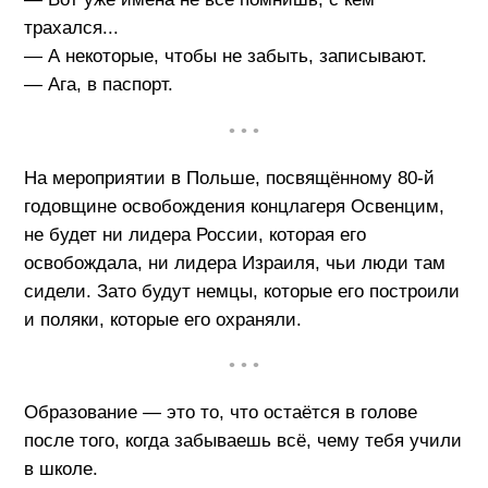
трахался...
— А некоторые, чтобы не забыть, записывают.
— Ага, в паспорт.
• • •
На мероприятии в Польше, посвящённому 80-й
годовщине освобождения концлагеря Освенцим,
не будет ни лидера России, которая его
освобождала, ни лидера Израиля, чьи люди там
сидели. Зато будут немцы, которые его построили
и поляки, которые его охраняли.
• • •
Образование — это то, что остаётся в голове
после того, когда забываешь всё, чему тебя учили
в школе.