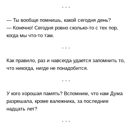
• • •
— Ты вообще помнишь, какой сегодня день?
— Конечно! Сегодня ровно сколько-то с тех пор,
когда мы что-то там.
• • •
Как правило, раз и навсегда удается запомнить то,
что никогда, нигде не понадобится.
• • •
У кого хорошая память? Вспомним, что нам Дума
разрешала, кроме валежника, за последние
надцать лет?
• • •