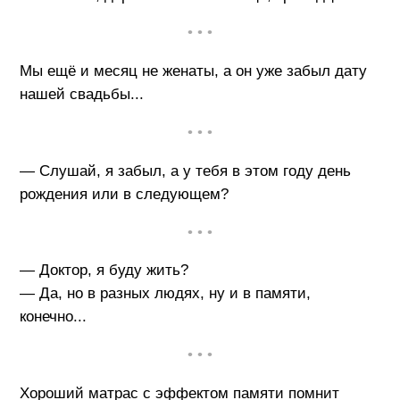
• • •
Мы ещё и месяц не женаты, а он уже забыл дату
нашей свадьбы...
• • •
— Слушай, я забыл, а у тебя в этом году день
рождения или в следующем?
• • •
— Доктор, я буду жить?
— Да, но в разных людях, ну и в памяти,
конечно...
• • •
Хороший матрас с эффектом памяти помнит