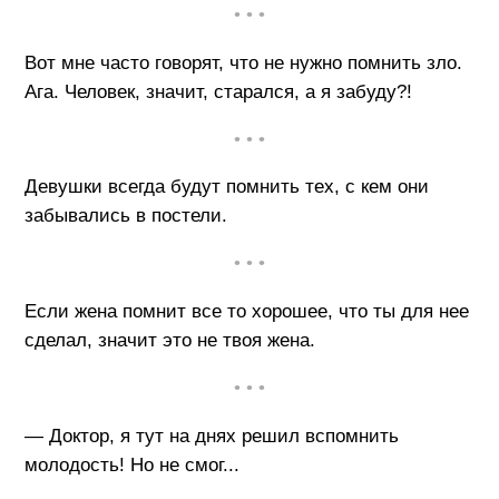
• • •
Вот мне часто говорят, что не нужно помнить зло.
Ага. Человек, значит, старался, а я забуду?!
• • •
Девушки всегда будут помнить тех, с кем они
забывались в постели.
• • •
Если жена помнит все то хорошее, что ты для нее
сделал, значит это не твоя жена.
• • •
— Доктор, я тут на днях решил вспомнить
молодость! Но не смог...