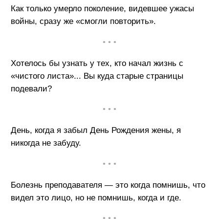
Как только умерло поколение, видевшее ужасы
войны, сразу же «смогли повторить».
• • •
Хотелось бы узнать у тех, кто начал жизнь с
«чистого листа»... Вы куда старые страницы
подевали?
• • •
День, когда я забыл День Рождения жены, я
никогда не забуду.
• • •
Болезнь преподавателя — это когда помнишь, что
видел это лицо, но не помнишь, когда и где.
• • •