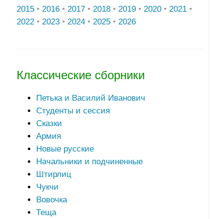
2015
•
2016
•
2017
•
2018
•
2019
•
2020
•
2021
•
2022
•
2023
•
2024
•
2025
•
2026
Классические сборники
Петька и Василий Иванович
Студенты и сессия
Сказки
Армия
Новые русские
Начальники и подчиненные
Штирлиц
Чукчи
Вовочка
Теща