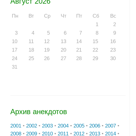
Август 2026
Пн
Вт
Ср
Чт
Пт
Сб
Вс
1
2
3
4
5
6
7
8
9
10
11
12
13
14
15
16
17
18
19
20
21
22
23
24
25
26
27
28
29
30
31
Архив анекдотов
2001
•
2002
•
2003
•
2004
•
2005
•
2006
•
2007
•
2008
•
2009
•
2010
•
2011
•
2012
•
2013
•
2014
•