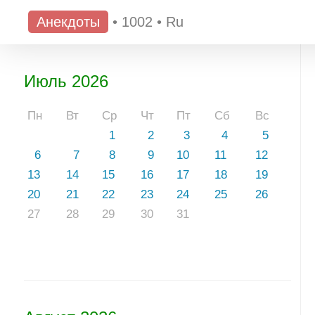
Анекдоты
•
1002
•
Ru
Июль 2026
Пн
Вт
Ср
Чт
Пт
Сб
Вс
1
2
3
4
5
6
7
8
9
10
11
12
13
14
15
16
17
18
19
20
21
22
23
24
25
26
27
28
29
30
31