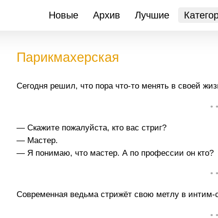
Новые
Архив
Лучшие
Катего
Парикмахерская
Сегодня решил, что пора что-то менять в своей жиз
• 
— Скажите пожалуйста, кто вас стриг?
— Мастер.
— Я понимаю, что мастер. А по профессии он кто?
• 
Современная ведьма стрижёт свою метлу в интим-
• 