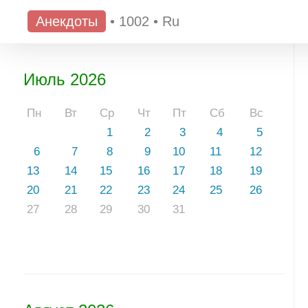
Анекдоты
•
1002
•
Ru
Июль 2026
Пн
Вт
Ср
Чт
Пт
Сб
Вс
1
2
3
4
5
6
7
8
9
10
11
12
13
14
15
16
17
18
19
20
21
22
23
24
25
26
27
28
29
30
31