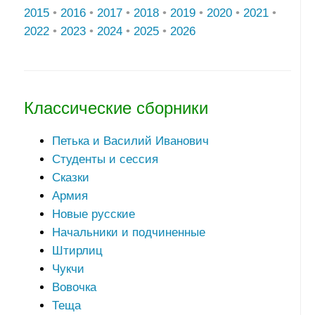
2015
•
2016
•
2017
•
2018
•
2019
•
2020
•
2021
•
2022
•
2023
•
2024
•
2025
•
2026
Классические сборники
Петька и Василий Иванович
Студенты и сессия
Сказки
Армия
Новые русские
Начальники и подчиненные
Штирлиц
Чукчи
Вовочка
Теща