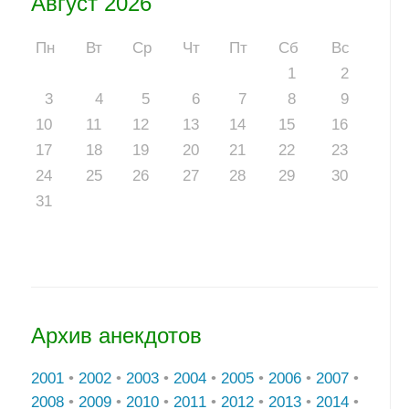
Август 2026
Пн
Вт
Ср
Чт
Пт
Сб
Вс
1
2
3
4
5
6
7
8
9
10
11
12
13
14
15
16
17
18
19
20
21
22
23
24
25
26
27
28
29
30
31
Архив анекдотов
2001
•
2002
•
2003
•
2004
•
2005
•
2006
•
2007
•
2008
•
2009
•
2010
•
2011
•
2012
•
2013
•
2014
•