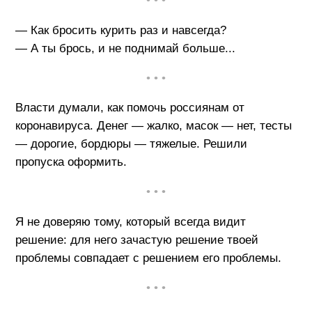
• • •
— Как бросить курить раз и навсегда?
— А ты брось, и не поднимай больше...
• • •
Власти думали, как помочь россиянам от
коронавируса. Денег — жалко, масок — нет, тесты
— дорогие, бордюры — тяжелые. Решили
пропуска оформить.
• • •
Я не доверяю тому, который всегда видит
решение: для него зачастую решение твоей
проблемы совпадает с решением его проблемы.
• • •