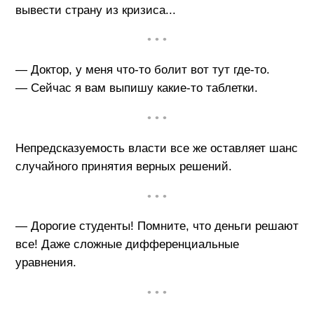
вывести страну из кризиса...
• • •
— Доктор, у меня что-то болит вот тут где-то.
— Сейчас я вам выпишу какие-то таблетки.
• • •
Непредсказуемость власти все же оставляет шанс
случайного принятия верных решений.
• • •
— Дорогие студенты! Помните, что деньги решают
все! Даже сложные дифференциальные
уравнения.
• • •