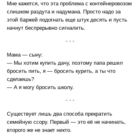
Мне кажется, что эта проблема с контейнеровозом
слишком раздута и надумана. Просто надо за
этой баржей подогнать еще штук десять и пусть
начнут беспрерывно сигналить.
• • •
Мама — сыну:
— Мы хотим купить дачу, поэтому папа решил
бросить пить, я — бросить курить, а ты что
сделаешь?
— А я могу бросить школу.
• • •
Существует лишь два способа прекратить
семейную ссору. Первый — это её не начинать,
второго же не знает никто.