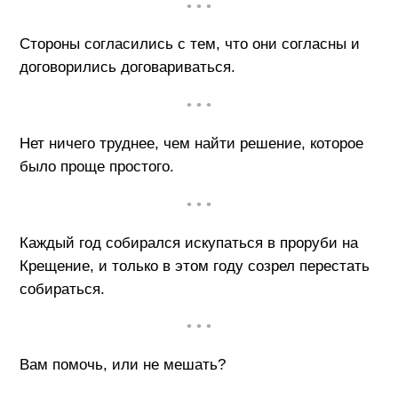
• • •
Стороны согласились с тем, что они согласны и
договорились договариваться.
• • •
Нет ничего труднее, чем найти решение, которое
было проще простого.
• • •
Каждый год собирался искупаться в проруби на
Крещение, и только в этом году созрел перестать
собираться.
• • •
Вам помочь, или не мешать?