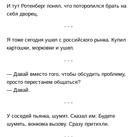
И тут Ротенберг понял, что поторопился брать на
себя дворец.
• • •
Я тоже сегодня ушел с российского рынка. Купил
картошки, морковки и ушел.
• • •
— Давай вместо того, чтобы обсудить проблему,
просто перестанем общаться?
— Давай.
• • •
У соседей пьянка, шумят. Сказал им: Будете
шуметь, вонкома вызову. Сразу притихли.