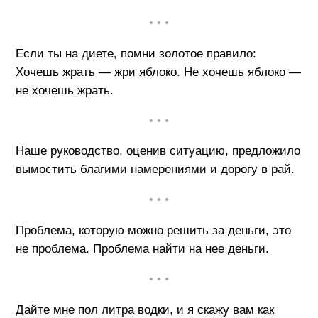
• • •
Если ты на диете, помни золотое правило:
Хочешь жрать — жри яблоко. Не хочешь яблоко —
не хочешь жрать.
• • •
Наше руководство, оценив ситуацию, предложило
вымостить благими намерениями и дорогу в рай.
• • •
Проблема, которую можно решить за деньги, это
не проблема. Проблема найти на нее деньги.
• • •
Дайте мне пол литра водки, и я скажу вам как