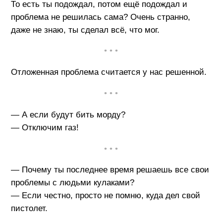
То есть ты подождал, потом ещё подождал и
проблема не решилась сама? Очень странно,
даже не знаю, ты сделал всё, что мог.
• • •
Отложенная проблема считается у нас решенной.
• • •
— А если будут бить морду?
— Отключим газ!
• • •
— Почему ты последнее время решаешь все свои
проблемы с людьми кулаками?
— Если честно, просто не помню, куда дел свой
пистолет.