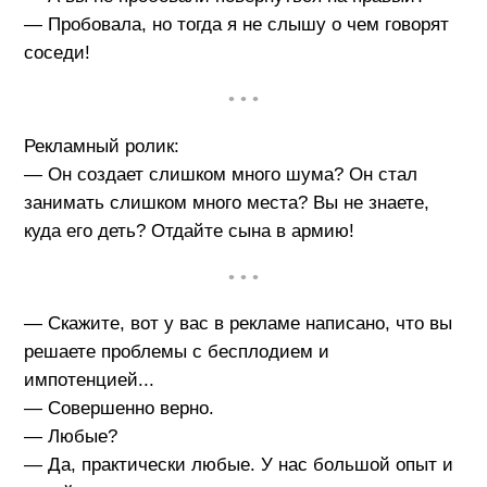
— Пробовала, но тогда я не слышу о чем говорят
соседи!
• • •
Рекламный ролик:
— Он создает слишком много шума? Он стал
занимать слишком много места? Вы не знаете,
куда его деть? Отдайте сына в армию!
• • •
— Скажите, вот у вас в рекламе написано, что вы
решаете проблемы с бесплодием и
импотенцией...
— Совершенно верно.
— Любые?
— Да, практически любые. У нас большой опыт и