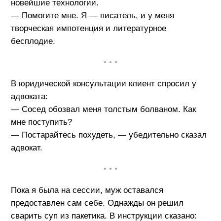
новейшие технологии.
— Помогите мне. Я — писатель, и у меня
творческая импотенция и литературное
бесплодие.
• • •
В юридической консультации клиент спросил у
адвоката:
— Сосед обозвал меня толстым болваном. Как
мне поступить?
— Постарайтесь похудеть, — убедительно сказал
адвокат.
• • •
Пока я была на сессии, муж оставался
предоставлен сам себе. Однажды он решил
сварить суп из пакетика. В инструкции сказано: