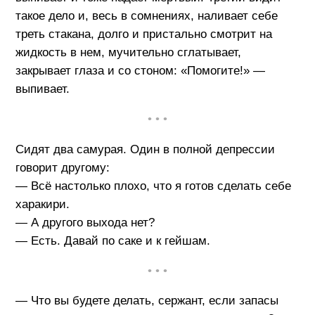
такое дело и, весь в сомнениях, наливает себе
треть стакана, долго и пристально смотрит на
жидкость в нем, мучительно сглатывает,
закрывает глаза и со стоном: «Помогите!» —
выпивает.
• • •
Сидят два самурая. Один в полной депрессии
говорит другому:
— Всё настолько плохо, что я готов сделать себе
харакири.
— А другого выхода нет?
— Есть. Давай по саке и к гейшам.
• • •
— Что вы будете делать, сержант, если запасы