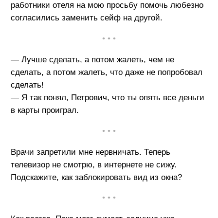
работники отеля на мою просьбу помочь любезно
согласились заменить сейф на другой.
• • •
— Лучше сделать, а потом жалеть, чем не
сделать, а потом жалеть, что даже не попробовал
сделать!
— Я так понял, Петрович, что ты опять все деньги
в карты проиграл.
• • •
Врачи запретили мне нервничать. Теперь
телевизор не смотрю, в интернете не сижу.
Подскажите, как заблокировать вид из окна?
• • •