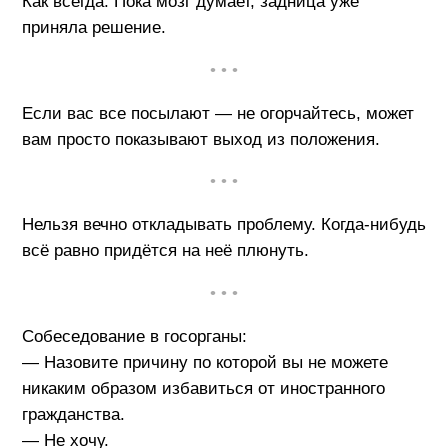
Как всегда. Пока мозг думает, задница уже
приняла решение.
• • •
Если вас все посылают — не огорчайтесь, может
вам просто показывают выход из положения.
• • •
Нельзя вечно откладывать проблему. Когда-нибудь
всё равно придётся на неё плюнуть.
• • •
Собеседование в госорганы:
— Назовите причину по которой вы не можете
никаким образом избавиться от иностранного
гражданства.
— Не хочу.