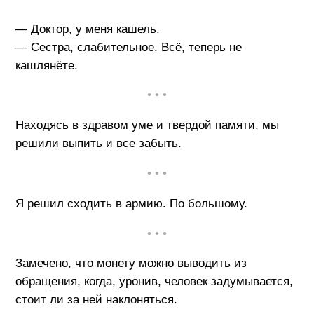
— Доктор, у меня кашель.
— Сестра, слабительное. Всё, теперь не
кашлянёте.
• • •
Находясь в здравом уме и твердой памяти, мы
решили выпить и все забыть.
• • •
Я решил сходить в армию. По большому.
• • •
Замечено, что монету можно выводить из
обращения, когда, уронив, человек задумывается,
стоит ли за ней наклоняться.