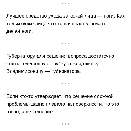
• • •
Лучшее средство ухода за кожей лица — ноги. Как
только коже лица что-то начинает угрожать —
делай ноги.
• • •
Губернатору для решения вопроса достаточно
снять телефонную трубку, а Владимиру
Владимировичу — губернатора.
• • •
Если кто-то утверждает, что решение сложной
проблемы давно плавало на поверхности, то это
говно, а не решение.
• • •