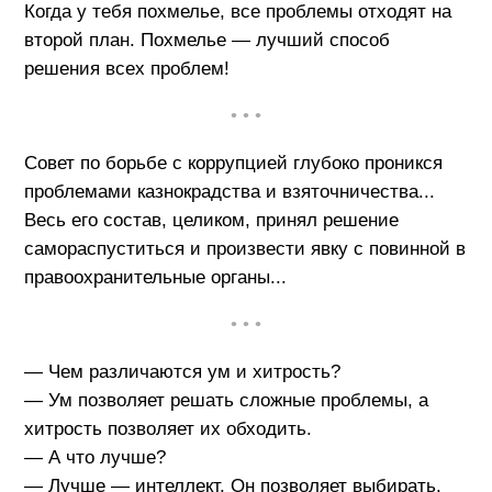
Когда у тебя похмелье, все проблемы отходят на
второй план. Похмелье — лучший способ
решения всех проблем!
• • •
Совет по борьбе с коррупцией глубоко проникся
проблемами казнокрадства и взяточничества...
Весь его состав, целиком, принял решение
самораспуститься и произвести явку с повинной в
правоохранительные органы...
• • •
— Чем различаются ум и хитрость?
— Ум позволяет решать сложные проблемы, а
хитрость позволяет их обходить.
— А что лучше?
— Лучше — интеллект. Он позволяет выбирать,