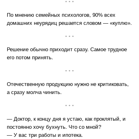
• • •
По мнению семейных психологов, 90% всех
домашних неурядиц решается словом — «куплю».
• • •
Решение обычно приходит сразу. Самое трудное
его потом принять.
• • •
Отечественную продукцию нужно не критиковать,
а сразу молча чинить.
• • •
— Доктор, к концу дня я устаю, как проклятый, и
постоянно хочу бухнуть. Что со мной?
— У вас три работы и ипотека.