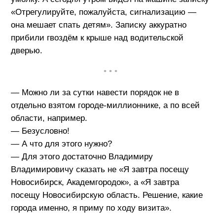
«Отрегулируйте, пожалуйста, сигнализацию —
она мешает спать детям». Записку аккуратно
прибили гвоздём к крыше над водительской
дверью.
• • •
— Можно ли за сутки навести порядок не в
отдельно взятом городе-миллионнике, а по всей
области, например.
— Безусловно!
— А что для этого нужно?
— Для этого достаточно Владимиру
Владимировичу сказать не «Я завтра посещу
Новосибирск, Академгородок», а «Я завтра
посещу Новосибирскую область. Решение, какие
города именно, я приму по ходу визита».