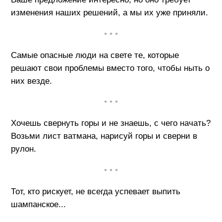
изменения наших решений, а мы их уже приняли.
• • •
Самые опасные люди на свете те, которые
решают свои проблемы вместо того, чтобы ныть о
них везде.
• • •
Хочешь свернуть горы и не знаешь, с чего начать?
Возьми лист ватмана, нарисуй горы и сверни в
рулон.
• • •
Тот, кто рискует, не всегда успевает выпить
шампанское...