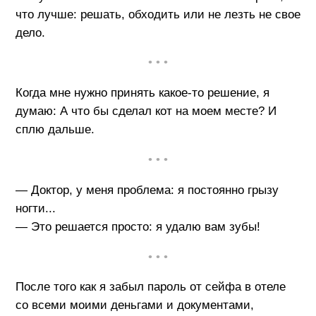
что лучше: решать, обходить или не лезть не свое
дело.
• • •
Когда мне нужно принять какое-то решение, я
думаю: А что бы сделал кот на моем месте? И
сплю дальше.
• • •
— Доктор, у меня проблема: я постоянно грызу
ногти...
— Это решается просто: я удалю вам зубы!
• • •
После того как я забыл пароль от сейфа в отеле
со всеми моими деньгами и документами,