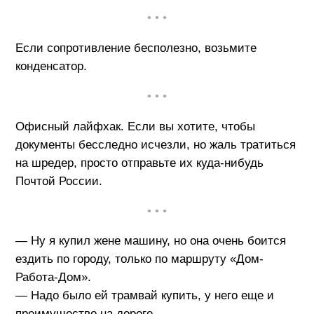
• • •
Если сопротивление бесполезно, возьмите
конденсатор.
• • •
Офисный лайфхак. Если вы хотите, чтобы
документы бесследно исчезли, но жаль тратиться
на шредер, просто отправьте их куда-нибудь
Почтой России.
• • •
— Ну я купил жене машину, но она очень боится
ездить по городу, только по маршруту «Дом-
Работа-Дом».
— Надо было ей трамвай купить, у него еще и
преимущество на дороге.