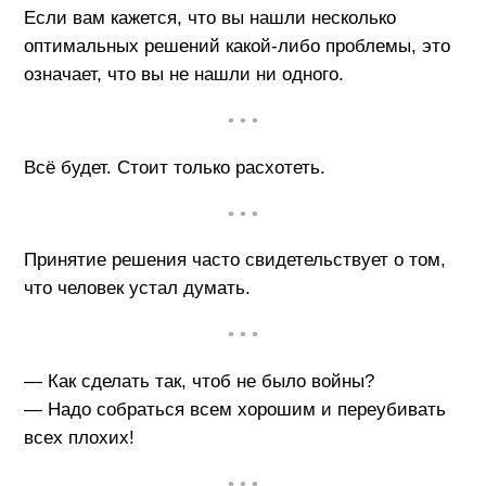
Если вам кажется, что вы нашли несколько
оптимальных решений какой-либо проблемы, это
означает, что вы не нашли ни одного.
• • •
Всё будет. Стоит только расхотеть.
• • •
Принятие решения часто свидетельствует о том,
что человек устал думать.
• • •
— Как сделать так, чтоб не было войны?
— Надо собраться всем хорошим и переубивать
всех плохих!
• • •