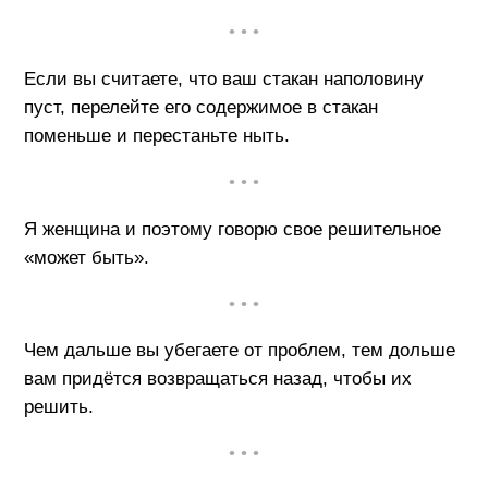
• • •
Если вы считаете, что ваш стакан наполовину
пуст, перелейте его содержимое в стакан
поменьше и перестаньте ныть.
• • •
Я женщина и поэтому говорю свое решительное
«может быть».
• • •
Чем дальше вы убегаете от проблем, тем дольше
вам придётся возвращаться назад, чтобы их
решить.
• • •