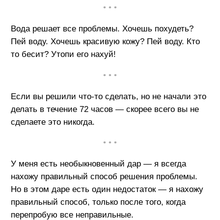
• • •
Вода решает все проблемы. Хочешь похудеть?
Пей воду. Хочешь красивую кожу? Пей воду. Кто
то бесит? Утопи его нахуй!
• • •
Если вы решили что-то сделать, но не начали это
делать в течение 72 часов — скорее всего вы не
сделаете это никогда.
• • •
У меня есть необыкновенный дар — я всегда
нахожу правильный способ решения проблемы.
Но в этом даре есть один недостаток — я нахожу
правильный способ, только после того, когда
перепробую все неправильные.