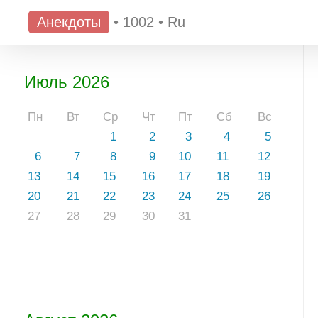
Анекдоты
•
1002
•
Ru
Июль 2026
Пн
Вт
Ср
Чт
Пт
Сб
Вс
1
2
3
4
5
6
7
8
9
10
11
12
13
14
15
16
17
18
19
20
21
22
23
24
25
26
27
28
29
30
31