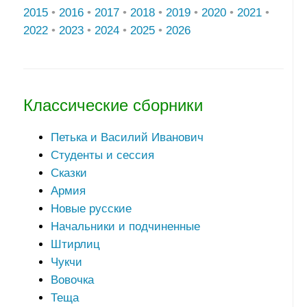
2015
•
2016
•
2017
•
2018
•
2019
•
2020
•
2021
•
2022
•
2023
•
2024
•
2025
•
2026
Классические сборники
Петька и Василий Иванович
Студенты и сессия
Сказки
Армия
Новые русские
Начальники и подчиненные
Штирлиц
Чукчи
Вовочка
Теща