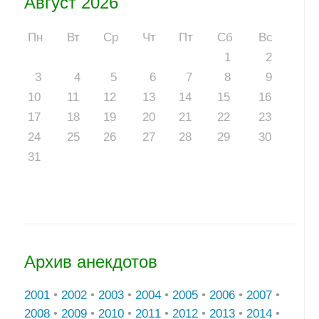
Август 2026
Пн
Вт
Ср
Чт
Пт
Сб
Вс
1
2
3
4
5
6
7
8
9
10
11
12
13
14
15
16
17
18
19
20
21
22
23
24
25
26
27
28
29
30
31
Архив анекдотов
2001
•
2002
•
2003
•
2004
•
2005
•
2006
•
2007
•
2008
•
2009
•
2010
•
2011
•
2012
•
2013
•
2014
•