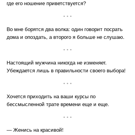
где его ношение приветствуется?
• • •
Во мне борятся два волка: один говорит посрать
дома и опоздать, а второго я больше не слушаю.
• • •
Настоящий мужчина никогда не изменяет.
Убеждается лишь в правильности своего выбора!
• • •
Хочется приходить на ваши курсы по
бессмысленной трате времени еще и еще.
• • •
— Женись на красивой!