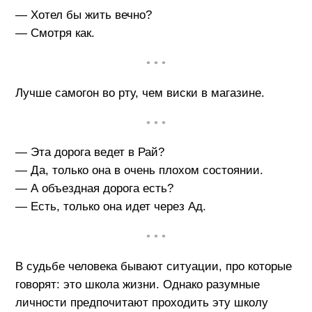
— Хотел бы жить вечно?
— Смотря как.
• • •
Лучше самогон во рту, чем виски в магазине.
• • •
— Эта дорога ведет в Рай?
— Да, только она в очень плохом состоянии.
— А объездная дорога есть?
— Есть, только она идет через Ад.
• • •
В судьбе человека бывают ситуации, про которые
говорят: это школа жизни. Однако разумные
личности предпочитают проходить эту школу