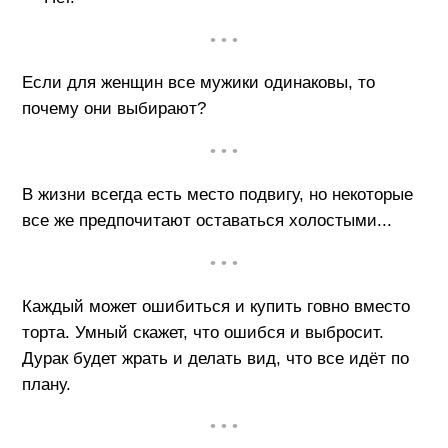
• • •
Если для женщин все мужики одинаковы, то
почему они выбирают?
• • •
В жизни всегда есть место подвигу, но некоторые
все же предпочитают оставаться холостыми...
• • •
Каждый может ошибиться и купить говно вместо
торта. Умный скажет, что ошибся и выбросит.
Дурак будет жрать и делать вид, что все идёт по
плану.
• • •