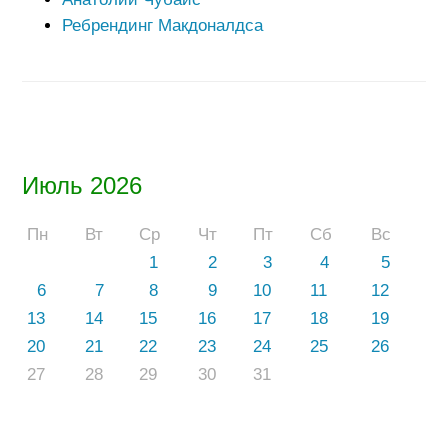
Ребрендинг Макдоналдса
Июль 2026
Пн
Вт
Ср
Чт
Пт
Сб
Вс
1
2
3
4
5
6
7
8
9
10
11
12
13
14
15
16
17
18
19
20
21
22
23
24
25
26
27
28
29
30
31