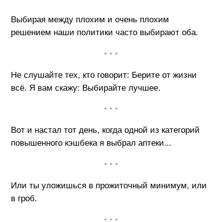
Выбирая между плохим и очень плохим
решением наши политики часто выбирают оба.
• • •
Не слушайте тех, кто говорит: Берите от жизни
всё. Я вам скажу: Выбирайте лучшее.
• • •
Вот и настал тот день, когда одной из категорий
повышенного кэшбека я выбрал аптеки...
• • •
Или ты уложишься в прожиточный минимум, или
в гроб.
• • •