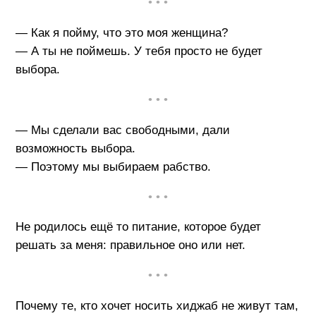
• • •
— Как я пойму, что это моя женщина?
— А ты не поймешь. У тебя просто не будет
выбора.
• • •
— Мы сделали вас свободными, дали
возможность выбора.
— Поэтому мы выбираем рабство.
• • •
Не родилось ещё то питание, которое будет
решать за меня: правильное оно или нет.
• • •
Почему те, кто хочет носить хиджаб не живут там,