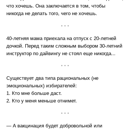
что хочешь. Она заключается в том, чтобы
никогда не делать того, чего не хочешь.
• • •
40-летняя мама приехала на отпуск с 20-летней
дочкой. Перед таким сложным выбором 30-летний
инструктор по дайвингу не стоял еще никогда...
• • •
Существует два типа рациональных (не
эмоциональных) избирателей:
1. Кто мне больше даст.
2. Кто у меня меньше отнимет.
• • •
— А вакцинация будет добровольной или