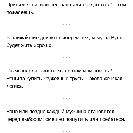
Привился ты, или нет, рано или поздно ты об этом
пожалеешь.
• • •
В ближайшие дни мы выберем тех, кому на Руси
будет жить хорошо.
• • •
Размышляла: заняться спортом или поесть?
Решила купить кружевные трусы. Такова женская
логика.
• • •
Рано или поздно каждый мужчина становится
перед выбором: смешно пошутить или поебаться.
• • •