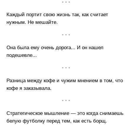
• • •
Каждый портит свою жизнь так, как считает
нужным. Не мешайте.
• • •
Она была ему очень дорога... И он нашел
подешевле...
• • •
Разница между кофе и чужим мнением в том, что
кофе я заказывала.
• • •
Стратегическое мышление — это когда снимаешь
белую футболку перед тем, как есть борщ.