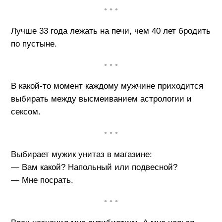
• • •
Лучше 33 года лежать на печи, чем 40 лет бродить
по пустыне.
• • •
В какой-то момент каждому мужчине приходится
выбирать между высмеиванием астрологии и
сексом.
• • •
Выбирает мужик унитаз в магазине:
— Вам какой? Напольный или подвесной?
— Мне посрать.
• • •