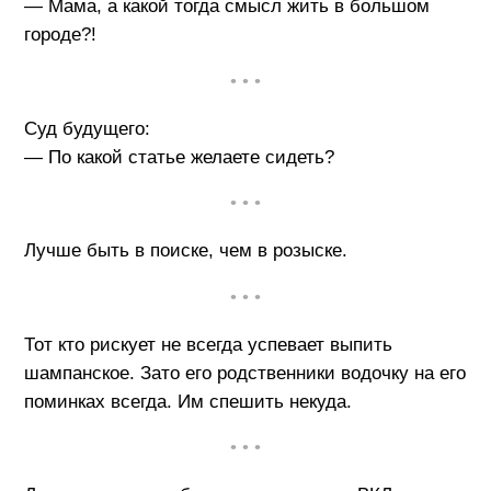
— Мама, а какой тогда смысл жить в большом
городе?!
• • •
Суд будущего:
— По какой статье желаете сидеть?
• • •
Лучше быть в поиске, чем в розыске.
• • •
Тот кто рискует не всегда успевает выпить
шампанское. Зато его родственники водочку на его
поминках всегда. Им спешить некуда.
• • •