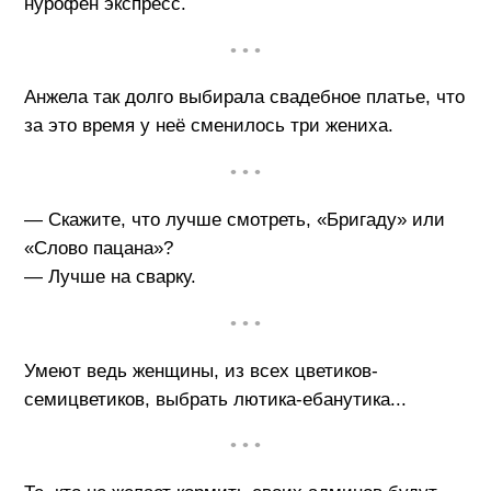
нурофен экспресс.
• • •
Анжела так долго выбирала свадебное платье, что
за это время у неё сменилось три жениха.
• • •
— Скажите, что лучше смотреть, «Бригаду» или
«Слово пацана»?
— Лучше на сварку.
• • •
Умеют ведь женщины, из всех цветиков-
семицветиков, выбрать лютика-ебанутика...
• • •