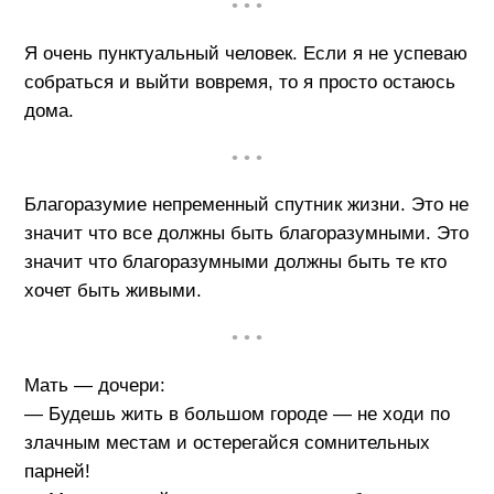
• • •
Я очень пунктуальный человек. Если я не успеваю
собраться и выйти вовремя, то я просто остаюсь
дома.
• • •
Благоразумие непременный спутник жизни. Это не
значит что все должны быть благоразумными. Это
значит что благоразумными должны быть те кто
хочет быть живыми.
• • •
Мать — дочери:
— Будешь жить в большом городе — не ходи по
злачным местам и остерегайся сомнительных
парней!