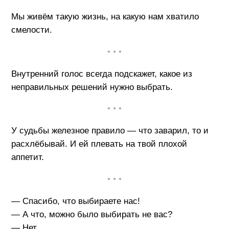
Мы живём такую жизнь, на какую нам хватило
смелости.
• • •
Внутренний голос всегда подскажет, какое из
неправильных решений нужно выбрать.
• • •
У судьбы железное правило — что заварил, то и
расхлёбывай. И ей плевать на твой плохой
аппетит.
• • •
— Спасибо, что выбираете нас!
— А что, можно было выбирать не вас?
— Нет.