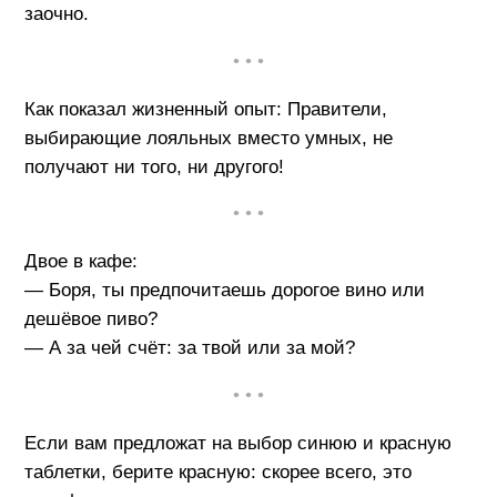
заочно.
• • •
Как показал жизненный опыт: Правители,
выбирающие лояльных вместо умных, не
получают ни того, ни другого!
• • •
Двое в кафе:
— Боря, ты предпочитаешь дорогое вино или
дешёвое пиво?
— А за чей счёт: за твой или за мой?
• • •
Если вам предложат на выбор синюю и красную
таблетки, берите красную: скорее всего, это