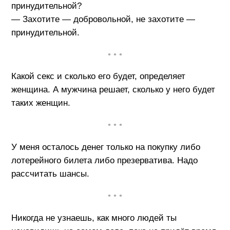
принудительной?
— Захотите — добровольной, не захотите —
принудительной.
• • •
Какой секс и сколько его будет, определяет
женщина. А мужчина решает, сколько у него будет
таких женщин.
• • •
У меня осталось денег только на покупку либо
лотерейного билета либо презерватива. Надо
рассчитать шансы.
• • •
Никогда не узнаешь, как много людей ты