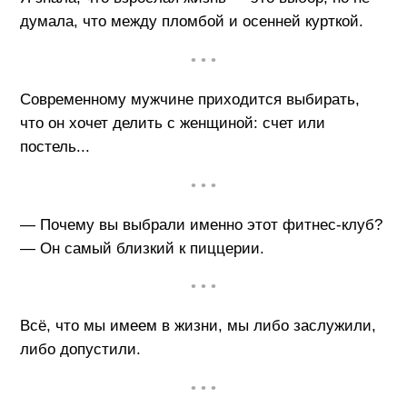
думала, что между пломбой и осенней курткой.
• • •
Современному мужчине приходится выбирать,
что он хочет делить с женщиной: счет или
постель...
• • •
— Почему вы выбрали именно этот фитнес-клуб?
— Он самый близкий к пиццерии.
• • •
Всё, что мы имеем в жизни, мы либо заслужили,
либо допустили.
• • •