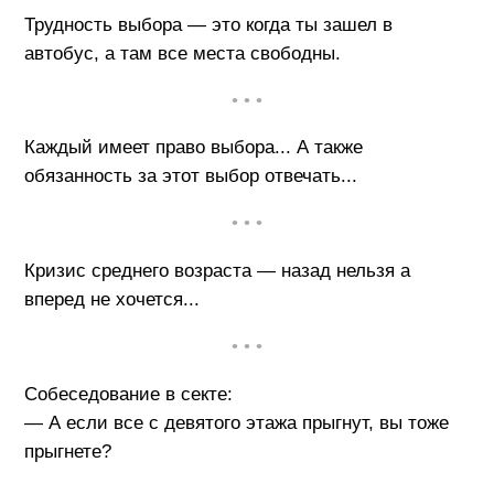
Трудность выбора — это когда ты зашел в
автобус, а там все места свободны.
• • •
Каждый имеет право выбора... А также
обязанность за этот выбор отвечать...
• • •
Кризис среднего возраста — назад нельзя а
вперед не хочется...
• • •
Собеседование в секте:
— А если все с девятого этажа прыгнут, вы тоже
прыгнете?