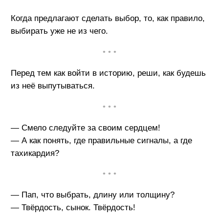
Когда предлагают сделать выбор, то, как правило,
выбирать уже не из чего.
• • •
Перед тем как войти в историю, реши, как будешь
из неё выпутываться.
• • •
— Смело следуйте за своим сердцем!
— А как понять, где правильные сигналы, а где
тахикардия?
• • •
— Пап, что выбрать, длину или толщину?
— Твёрдость, сынок. Твёрдость!