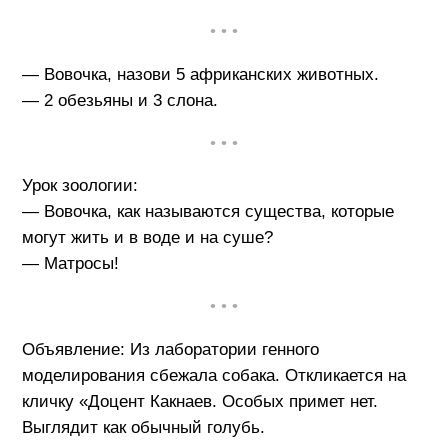
• • •
— Вовочка, назови 5 африканских животных.
— 2 обезьяны и 3 слона.
• • •
Урок зоологии:
— Вовочка, как называются существа, которые
могут жить и в воде и на суше?
— Матросы!
• • •
Объявление: Из лаборатории генного
моделирования сбежала собака. Откликается на
кличку «Доцент Какнаев. Особых примет нет.
Выглядит как обычный голубь.