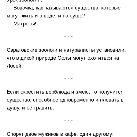
— Вовочка, как называются существа, которые
могут жить и в воде, и на суше?
— Матросы!
• • •
Саратовские зоологи и натуралисты установили,
что в дикой природе Ослы могут охотиться на
Лосей.
• • •
Если скрестить верблюда и змею, то получится
существо, способное одновременно и плевать в
душу, и её травить.
• • •
Спорят двое мужиков в кафе. один другому: