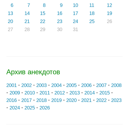
6
7
8
9
10
11
12
13
14
15
16
17
18
19
20
21
22
23
24
25
26
27
28
29
30
31
Архив анекдотов
2001
•
2002
•
2003
•
2004
•
2005
•
2006
•
2007
•
2008
•
2009
•
2010
•
2011
•
2012
•
2013
•
2014
•
2015
•
2016
•
2017
•
2018
•
2019
•
2020
•
2021
•
2022
•
2023
•
2024
•
2025
•
2026