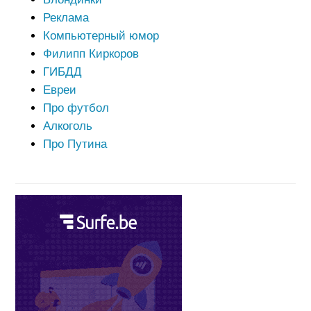
Реклама
Компьютерный юмор
Филипп Киркоров
ГИБДД
Евреи
Про футбол
Алкоголь
Про Путина