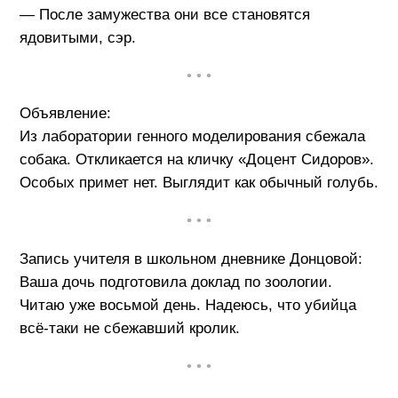
— После замужества они все становятся
ядовитыми, сэр.
• • •
Объявление:
Из лаборатории генного моделирования сбежала
собака. Откликается на кличку «Доцент Сидоров».
Особых примет нет. Выглядит как обычный голубь.
• • •
Запись учителя в школьном дневнике Донцовой:
Ваша дочь подготовила доклад по зоологии.
Читаю уже восьмой день. Надеюсь, что убийца
всё-таки не сбежавший кролик.
• • •