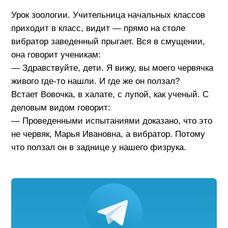
Урок зоологии. Учительница начальных классов
приходит в класс, видит — прямо на столе
вибратор заведенный прыгает. Вся в смущении,
она говорит ученикам:
— Здравствуйте, дети. Я вижу, вы моего червячка
живого где-то нашли. И где же он ползал?
Встает Вовочка, в халате, с лупой, как ученый. С
деловым видом говорит:
— Проведенными испытаниями доказано, что это
не червяк, Марья Ивановна, а вибратор. Потому
что ползал он в заднице у нашего физрука.