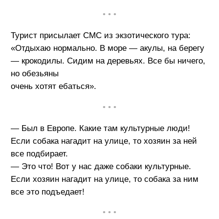
• • •
Турист присылает СМС из экзотического тура:
«Отдыхаю нормально. В море — акулы, на берегу
— крокодилы. Сидим на деревьях. Все бы ничего,
но обезьяны
очень хотят ебаться».
• • •
— Был в Европе. Какие там культурные люди!
Если собака нагадит на улице, то хозяин за ней
все подбирает.
— Это что! Вот у нас даже собаки культурные.
Если хозяин нагадит на улице, то собака за ним
все это подъедает!
• • •