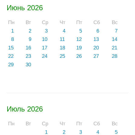
Июнь 2026
Пн
Вт
Ср
Чт
Пт
Сб
Вс
1
2
3
4
5
6
7
8
9
10
11
12
13
14
15
16
17
18
19
20
21
22
23
24
25
26
27
28
29
30
Июль 2026
Пн
Вт
Ср
Чт
Пт
Сб
Вс
1
2
3
4
5