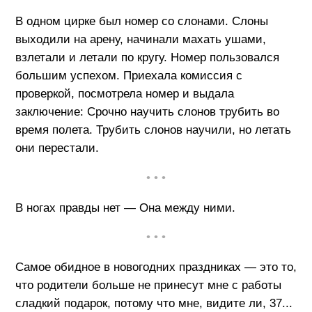
В одном цирке был номер со слонами. Слоны
выходили на арену, начинали махать ушами,
взлетали и летали по кругу. Номер пользовался
большим успехом. Приехала комиссия с
проверкой, посмотрела номер и выдала
заключение: Срочно научить слонов трубить во
время полета. Трубить слонов научили, но летать
они перестали.
• • •
В ногах правды нет — Она между ними.
• • •
Самое обидное в новогодних праздниках — это то,
что родители больше не принесут мне с работы
сладкий подарок, потому что мне, видите ли, 37...