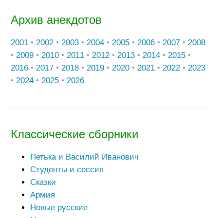
Архив анекдотов
2001
•
2002
•
2003
•
2004
•
2005
•
2006
•
2007
•
2008
•
2009
•
2010
•
2011
•
2012
•
2013
•
2014
•
2015
•
2016
•
2017
•
2018
•
2019
•
2020
•
2021
•
2022
•
2023
•
2024
•
2025
•
2026
Классические сборники
Петька и Василий Иванович
Студенты и сессия
Сказки
Армия
Новые русские