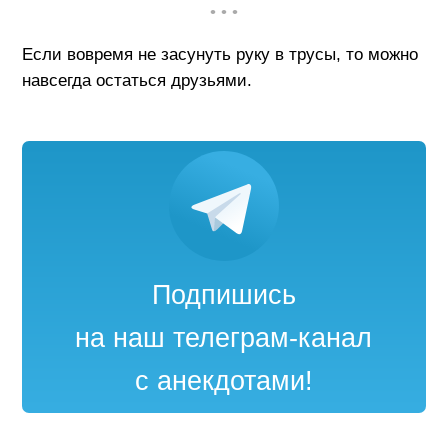
• • •
Если вовремя не засунуть руку в трусы, то можно
навсегда остаться друзьями.
Подпишись
на наш телеграм-канал
с анекдотами!