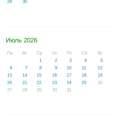
29
30
Июль 2026
Пн
Вт
Ср
Чт
Пт
Сб
Вс
1
2
3
4
5
6
7
8
9
10
11
12
13
14
15
16
17
18
19
20
21
22
23
24
25
26
27
28
29
30
31