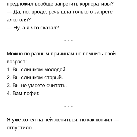
предложил вообще запретить корпоративы?
— Да, но, вроде, речь шла только о запрете
алкоголя?
— Ну, а я что сказал?
• • •
Можно по разным причинам не помнить свой
возраст:
1. Вы слишком молодой.
2. Вы слишком старый.
3. Вы не умеете считать.
4. Вам пофиг.
• • •
Я уже хотел на ней жениться, но как кончил —
отпустило...