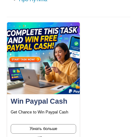
Win Paypal Cash
Get Chance to Win Paypal Cash
Узнать больше