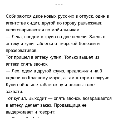
• • •
Собираются двое новых русских в отпуск, один в
агентстве сидит, другой по городу разъезжает,
переговариваются по мобильникам.
— Леха, поедем в круиз на две недели. Заедь в
аптеку и купи таблетки от морской болезни и
презервативов.
Тот пришел в аптеку купил. Только вышел из
аптеки опять звонок.
— Лех, едем в другой круиз, предложили на 3
недели по Красному морю, а там шторма покруче.
Купи побольше таблеток ну и резины тоже
захвати.
Тот купил. Выходит — опять звонок, возвращается
в аптеку, делает заказ. Продавщица не
выдерживает и говорит: