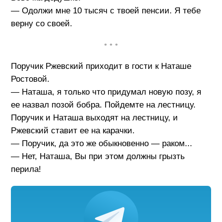
— Одолжи мне 10 тысяч с твоей пенсии. Я тебе
верну со своей.
• • •
Поручик Ржевский приходит в гости к Наташе
Ростовой.
— Наташа, я только что придумал новую позу, я
ее назвал позой бобра. Пойдемте на лестницу.
Поручик и Наташа выходят на лестницу, и
Ржевский ставит ее на карачки.
— Поручик, да это же обыкновенно — раком...
— Нет, Наташа, Вы при этом должны грызть
перила!