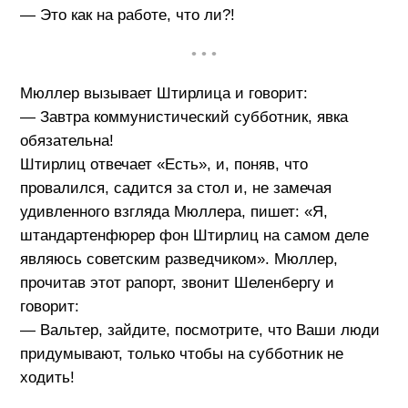
— Это как на работе, что ли?!
• • •
Мюллер вызывает Штирлица и говорит:
— Завтра коммунистический субботник, явка
обязательна!
Штирлиц отвечает «Есть», и, поняв, что
провалился, садится за стол и, не замечая
удивленного взгляда Мюллера, пишет: «Я,
штандартенфюрер фон Штирлиц на самом деле
являюсь советским разведчиком». Мюллер,
прочитав этот рапорт, звонит Шеленбергу и
говорит:
— Вальтер, зайдите, посмотрите, что Ваши люди
придумывают, только чтобы на субботник не
ходить!