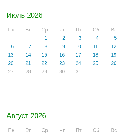
Июль 2026
Пн
Вт
Ср
Чт
Пт
Сб
Вс
1
2
3
4
5
6
7
8
9
10
11
12
13
14
15
16
17
18
19
20
21
22
23
24
25
26
27
28
29
30
31
Август 2026
Пн
Вт
Ср
Чт
Пт
Сб
Вс