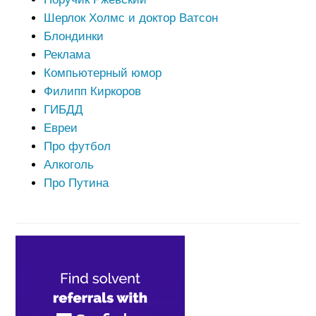
Шерлок Холмс и доктор Ватсон
Блондинки
Реклама
Компьютерный юмор
Филипп Киркоров
ГИБДД
Евреи
Про футбол
Алкоголь
Про Путина