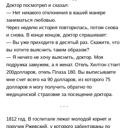
Доктор посмотрел и сказал:
— Нет никакого отклонения в вашей манере
заниматься любовью.
Через неделю история повторилась, потом снова
и снова. В конце концов, доктор спрашивает:
— Вы уже приходите в десятый раз. Скажите, что
вы хотите выяснить таким образом?
— Я ничего не хочу выяснить, доктор. Моя
подружка замужем, а я женат. Отель Хилтон стоит
200долларов, отель Плаза 180. Вы выписываете
мне счет всего на 90 долларов, из которого 75
долларов я могу получить обратно по
медицинской страховке за посещение доктора.
• • •
1812 год. В госпитале лежат молодой корнет и
поручик Ржевский, у которого забинтованы по