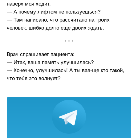
наверх моя ходит.
— А почему лифтом не пользуешься?
— Там написано, что рассчитано на троих
человек, шибко долго еще двоих ждать.
• • •
Врач спрашивает пациента:
— Итак, ваша память улучшилась?
— Конечно, улучшилась! А ты ваа-ще кто такой,
что тебя это волнует?