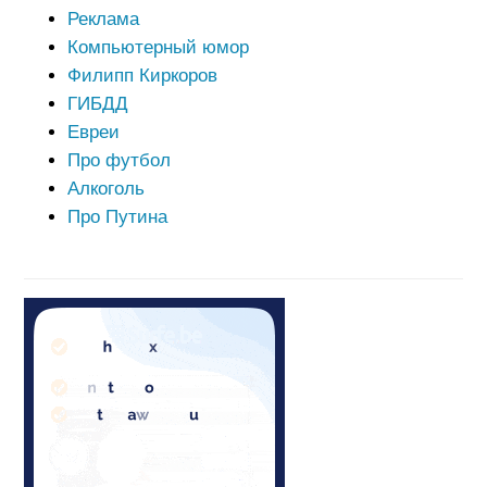
Реклама
Компьютерный юмор
Филипп Киркоров
ГИБДД
Евреи
Про футбол
Алкоголь
Про Путина