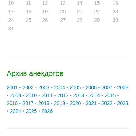
10
11
12
13
14
15
16
17
18
19
20
21
22
23
24
25
26
27
28
29
30
31
Архив анекдотов
2001
•
2002
•
2003
•
2004
•
2005
•
2006
•
2007
•
2008
•
2009
•
2010
•
2011
•
2012
•
2013
•
2014
•
2015
•
2016
•
2017
•
2018
•
2019
•
2020
•
2021
•
2022
•
2023
•
2024
•
2025
•
2026