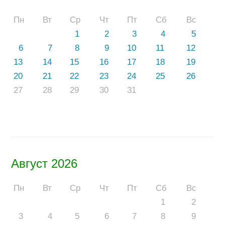
Пн
Вт
Ср
Чт
Пт
Сб
Вс
1
2
3
4
5
6
7
8
9
10
11
12
13
14
15
16
17
18
19
20
21
22
23
24
25
26
27
28
29
30
31
Август 2026
Пн
Вт
Ср
Чт
Пт
Сб
Вс
1
2
3
4
5
6
7
8
9