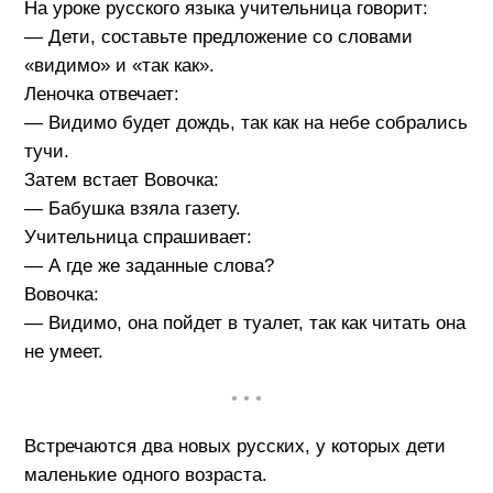
На уроке русского языка учительница говорит:
— Дети, составьте предложение со словами
«видимо» и «так как».
Леночка отвечает:
— Видимо будет дождь, так как на небе собрались
тучи.
Затем встает Вовочка:
— Бабушка взяла газету.
Учительница спрашивает:
— А где же заданные слова?
Вовочка:
— Видимо, она пойдет в туалет, так как читать она
не умеет.
• • •
Встречаются два новых русских, у которых дети
маленькие одного возраста.