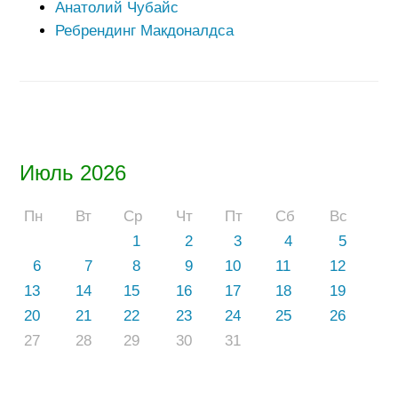
Анатолий Чубайс
Ребрендинг Макдоналдса
Июль 2026
Пн
Вт
Ср
Чт
Пт
Сб
Вс
1
2
3
4
5
6
7
8
9
10
11
12
13
14
15
16
17
18
19
20
21
22
23
24
25
26
27
28
29
30
31