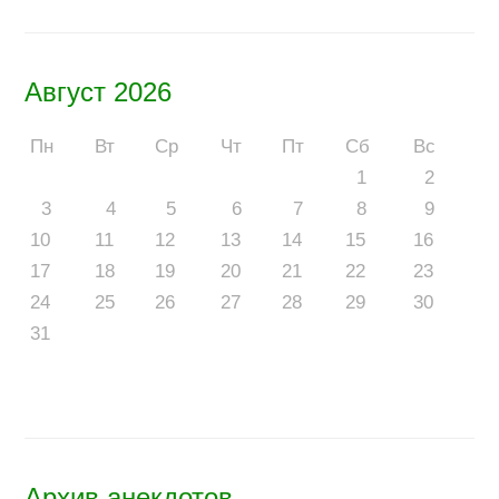
Август 2026
Пн
Вт
Ср
Чт
Пт
Сб
Вс
1
2
3
4
5
6
7
8
9
10
11
12
13
14
15
16
17
18
19
20
21
22
23
24
25
26
27
28
29
30
31
Архив анекдотов