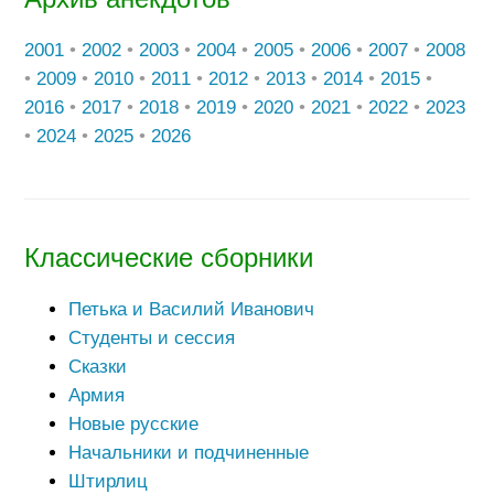
2001
•
2002
•
2003
•
2004
•
2005
•
2006
•
2007
•
2008
•
2009
•
2010
•
2011
•
2012
•
2013
•
2014
•
2015
•
2016
•
2017
•
2018
•
2019
•
2020
•
2021
•
2022
•
2023
•
2024
•
2025
•
2026
Классические сборники
Петька и Василий Иванович
Студенты и сессия
Сказки
Армия
Новые русские
Начальники и подчиненные
Штирлиц