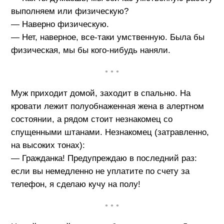
выполняем или физическую?
— Наверно физическую.
— Нет, наверное, все-таки умственную. Была бы
физическая, мы бы кого-нибудь наняли.
• • •
Муж приходит домой, заходит в спальню. На
кровати лежит полуобнаженная жена в алертном
состоянии, а рядом стоит незнакомец со
спущенными штанами. Незнакомец (затравленно,
на высоких тонах):
— Гражданка! Предупреждаю в последний раз:
если вы немедленно не уплатите по счету за
телефон, я сделаю кучу на полу!
• • •