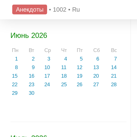
Анекдоты
•
1002
•
Ru
Июнь 2026
Пн
Вт
Ср
Чт
Пт
Сб
Вс
1
2
3
4
5
6
7
8
9
10
11
12
13
14
15
16
17
18
19
20
21
22
23
24
25
26
27
28
29
30