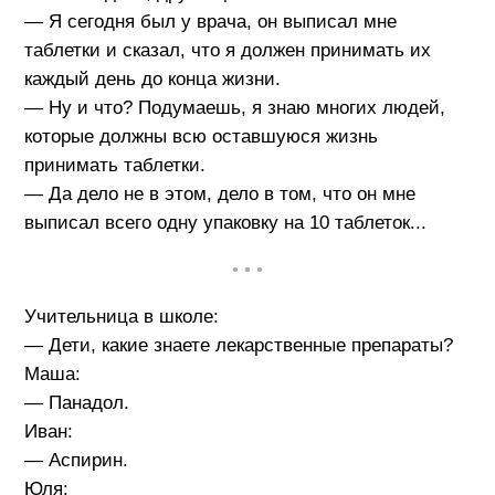
— Я сегодня был у врача, он выписал мне
таблетки и сказал, что я должен принимать их
каждый день до конца жизни.
— Ну и что? Подумаешь, я знаю многих людей,
которые должны всю оставшуюся жизнь
принимать таблетки.
— Да дело не в этом, дело в том, что он мне
выписал всего одну упаковку на 10 таблеток...
• • •
Учительница в школе:
— Дети, какие знаете лекарственные препараты?
Маша:
— Панадол.
Иван:
— Аспирин.
Юля: