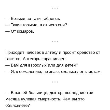
• • •
— Возьми вот эти таблетки.
— Такие горькие, а от чего они?
— От комаров.
• • •
Приходит человек в аптеку и просит средство от
глистов. Аптекарь спрашивает:
— Вам для взрослых или для детей?
— Я, к сожалению, не знаю, сколько лет глистам.
• • •
— В вашей больнице, доктор, последние три
месяца нулевая смертность. Чем вы это
объясняете?