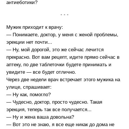
антиеботики?
• • •
Мужик приходит к врачу:
— Понимаете, доктор, у меня с женой проблемы,
эрекции нет почти...
— Ну, мой дорогой, это же сейчас лечится
прекрасно. Вот вам рецепт, идите прямо сейчас в
аптеку, по две таблеточки будете принимать и
увидите — все будет отлично.
Через две недели врач встречает этого мужика на
улице, спрашивает:
— Ну как, помогло?
— Чудесно, доктор, просто чудесно. Такая
эрекция, теперь так все получается...
— Ну и жена ваша довольна?
— Вот это не знаю, я все еще никак до дома не