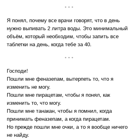
• • •
Я понял, почему все врачи говорят, что в день
нужно выпивать 2 литра воды. Это минимальный
объём, который необходим, чтобы запить все
таблетки на день, когда тебе за 40.
• • •
Господи!
Пошли мне феназепам, вытерпеть то, что я
изменить не могу.
Пошли мне пирацетам, чтобы я понял, как
изменить то, что могу.
Пошли мне танакан, чтобы я помнил, когда
принимать феназепам, а когда пирацетам.
Но прежде пошли мне очки, а то я вообще ничего
не найду.