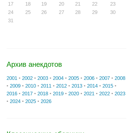
17
18
19
20
21
22
23
24
25
26
27
28
29
30
31
Архив анекдотов
2001
•
2002
•
2003
•
2004
•
2005
•
2006
•
2007
•
2008
•
2009
•
2010
•
2011
•
2012
•
2013
•
2014
•
2015
•
2016
•
2017
•
2018
•
2019
•
2020
•
2021
•
2022
•
2023
•
2024
•
2025
•
2026