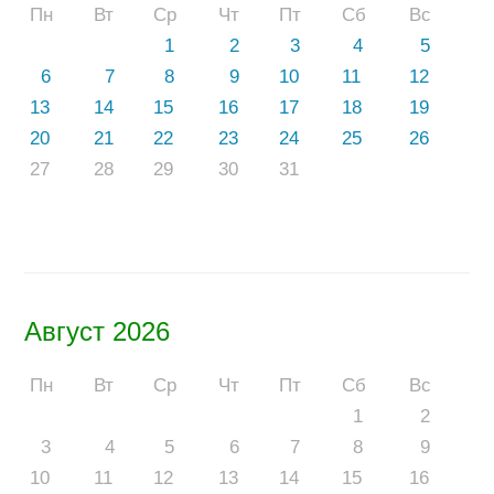
Пн
Вт
Ср
Чт
Пт
Сб
Вс
1
2
3
4
5
6
7
8
9
10
11
12
13
14
15
16
17
18
19
20
21
22
23
24
25
26
27
28
29
30
31
Август 2026
Пн
Вт
Ср
Чт
Пт
Сб
Вс
1
2
3
4
5
6
7
8
9
10
11
12
13
14
15
16