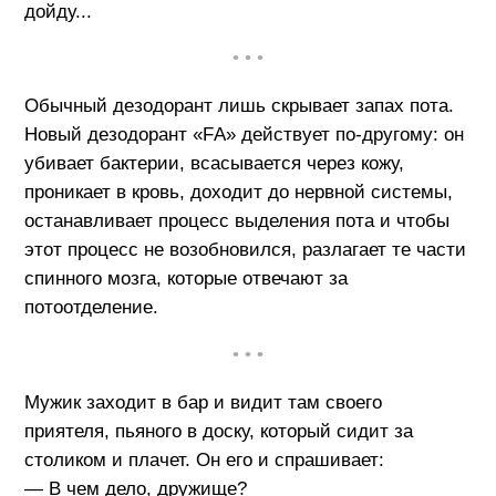
дойду...
• • •
Обычный дезодорант лишь скрывает запах пота.
Новый дезодорант «FА» действует по-другому: он
убивает бактерии, всасывается через кожу,
проникает в кровь, доходит до нервной системы,
останавливает процесс выделения пота и чтобы
этот процесс не возобновился, разлагает те части
спинного мозга, которые отвечают за
потоотделение.
• • •
Мужик заходит в бар и видит там своего
приятеля, пьяного в доску, который сидит за
столиком и плачет. Он его и спрашивает:
— В чем дело, дружище?