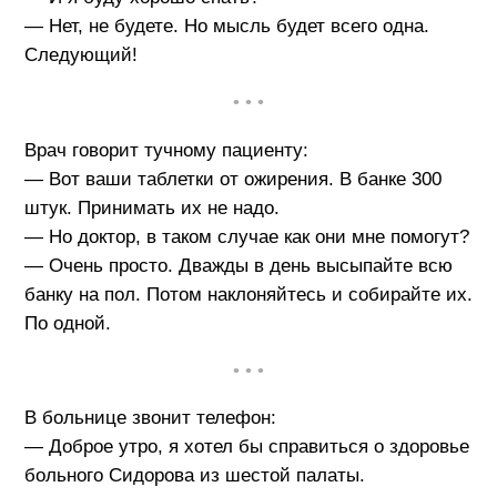
— Нет, не будете. Но мысль будет всего одна.
Следующий!
• • •
Врач говорит тучному пациенту:
— Вот ваши таблетки от ожирения. В банке 300
штук. Принимать их не надо.
— Но доктор, в таком случае как они мне помогут?
— Очень просто. Дважды в день высыпайте всю
банку на пол. Потом наклоняйтесь и собирайте их.
По одной.
• • •
В больнице звонит телефон:
— Доброе утро, я хотел бы справиться о здоровье
больного Сидорова из шестой палаты.