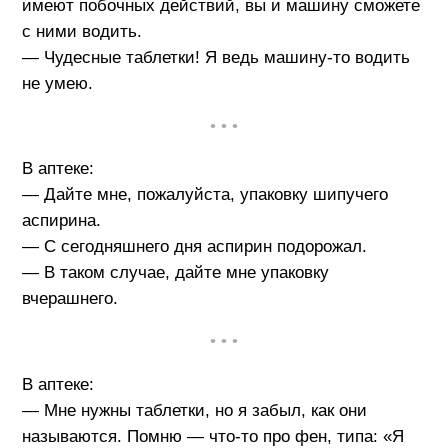
имеют побочных действий, вы и машину сможете
с ними водить.
— Чудесные таблетки! Я ведь машину-то водить
не умею.
• • •
В аптеке:
— Дайте мне, пожалуйста, упаковку шипучего
аспирина.
— С сегодняшнего дня аспирин подорожал.
— В таком случае, дайте мне упаковку
вчерашнего.
• • •
В аптеке:
— Мне нужны таблетки, но я забыл, как они
называются. Помню — что-то про фен, типа: «Я