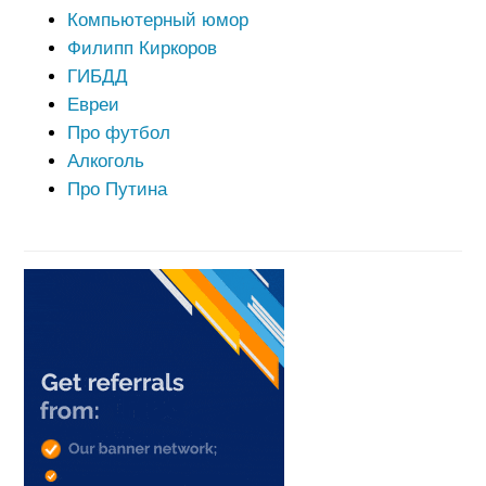
Компьютерный юмор
Филипп Киркоров
ГИБДД
Евреи
Про футбол
Алкоголь
Про Путина