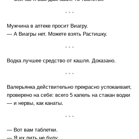
• • •
Мужчина в аптеке просит Виагру.
— А Виагры нет. Можете взять Растишку.
• • •
Водка лучшее средство от кашля. Доказано.
• • •
Валерьянка действительно прекрасно успокаивает,
проверено на себе: всего 5 капель на стакан водки
— и нервы, как канаты.
• • •
— Вот вам таблетки.
— Я их пить не буду.