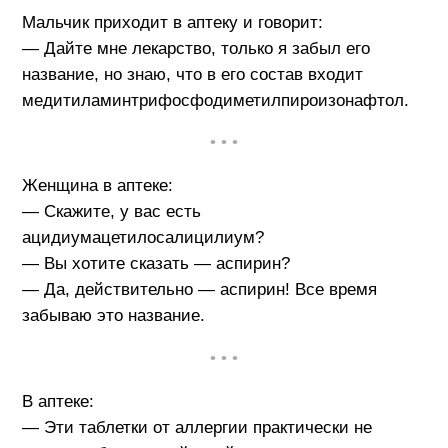
Мальчик приходит в аптеку и говорит:
— Дайте мне лекарство, только я забыл его
название, но знаю, что в его состав входит
медитиламинтрифосфодиметилпироизонафтол.
• • •
Женщина в аптеке:
— Скажите, у вас есть
ацидиумацетилосалицилиум?
— Вы хотите сказать — аспирин?
— Да, действительно — аспирин! Все время
забываю это название.
• • •
В аптеке:
— Эти таблетки от аллергии практически не