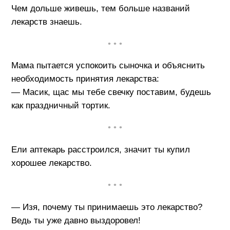
Чем дольше живешь, тем больше названий
лекарств знаешь.
• • •
Мама пытается успокоить сыночка и объяснить
необходимость принятия лекарства:
— Масик, щас мы тебе свечку поставим, будешь
как праздничный тортик.
• • •
Ели аптекарь расстроился, значит ты купил
хорошее лекарство.
• • •
— Изя, почему ты принимаешь это лекарство?
Ведь ты уже давно выздоровел!