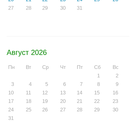
27
28
29
30
31
Август 2026
Пн
Вт
Ср
Чт
Пт
Сб
Вс
1
2
3
4
5
6
7
8
9
10
11
12
13
14
15
16
17
18
19
20
21
22
23
24
25
26
27
28
29
30
31