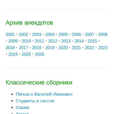
Архив анекдотов
2001
•
2002
•
2003
•
2004
•
2005
•
2006
•
2007
•
2008
•
2009
•
2010
•
2011
•
2012
•
2013
•
2014
•
2015
•
2016
•
2017
•
2018
•
2019
•
2020
•
2021
•
2022
•
2023
•
2024
•
2025
•
2026
Классические сборники
Петька и Василий Иванович
Студенты и сессия
Сказки