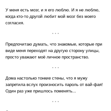
У меня есть мозг, и я его люблю. И я не люблю,
когда кто-то другой любит мой мозг без моего
согласия.
• • •
Предпочитаю думать, что знакомые, которые при
виде меня переходят на другую сторону улицы,
просто уважают моё личное пространство.
• • •
Дома настолько тонкие стены, что я мужу
запретила вслух произносить пароль от вай-фая!
Один раз уже пришлось поменять...
• • •