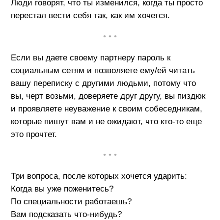
Люди говорят, что ты изменился, когда ты просто
перестал вести себя так, как им хочется.
• • •
Если вы даете своему партнеру пароль к
социальным сетям и позволяете ему/ей читать
вашу переписку с другими людьми, потому что
вы, черт возьми, доверяете друг другу, вы пиздюк
и проявляете неуважение к своим собеседникам,
которые пишут вам и не ожидают, что кто-то еще
это прочтет.
• • •
Три вопроса, после которых хочется ударить:
Когда вы уже поженитесь?
По специальности работаешь?
Вам подсказать что-нибудь?