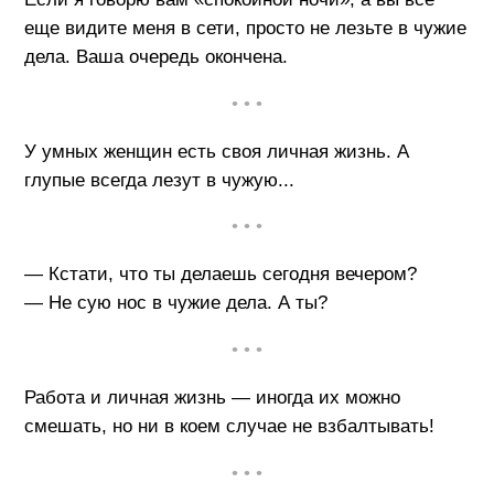
еще видите меня в сети, просто не лезьте в чужие
дела. Ваша очередь окончена.
• • •
У умных женщин есть своя личная жизнь. А
глупые всегда лезут в чужую...
• • •
— Кстати, что ты делаешь сегодня вечером?
— Не сую нос в чужие дела. А ты?
• • •
Работа и личная жизнь — иногда их можно
смешать, но ни в коем случае не взбалтывать!
• • •