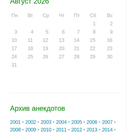
Август 2026
Пн
Вт
Ср
Чт
Пт
Сб
Вс
1
2
3
4
5
6
7
8
9
10
11
12
13
14
15
16
17
18
19
20
21
22
23
24
25
26
27
28
29
30
31
Архив анекдотов
2001
•
2002
•
2003
•
2004
•
2005
•
2006
•
2007
•
2008
•
2009
•
2010
•
2011
•
2012
•
2013
•
2014
•