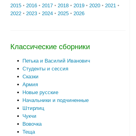
2015
•
2016
•
2017
•
2018
•
2019
•
2020
•
2021
•
2022
•
2023
•
2024
•
2025
•
2026
Классические сборники
Петька и Василий Иванович
Студенты и сессия
Сказки
Армия
Новые русские
Начальники и подчиненные
Штирлиц
Чукчи
Вовочка
Теща