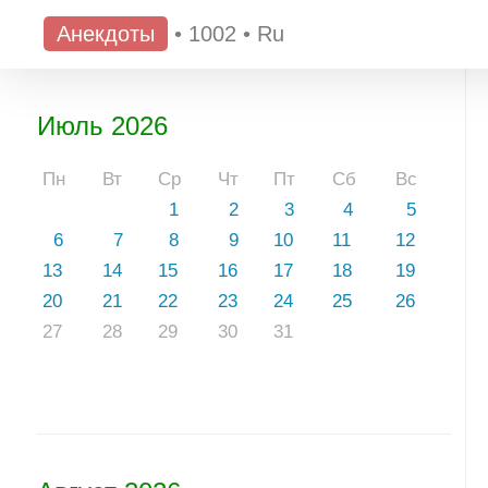
Анекдоты
•
1002
•
Ru
Июль 2026
Пн
Вт
Ср
Чт
Пт
Сб
Вс
1
2
3
4
5
6
7
8
9
10
11
12
13
14
15
16
17
18
19
20
21
22
23
24
25
26
27
28
29
30
31