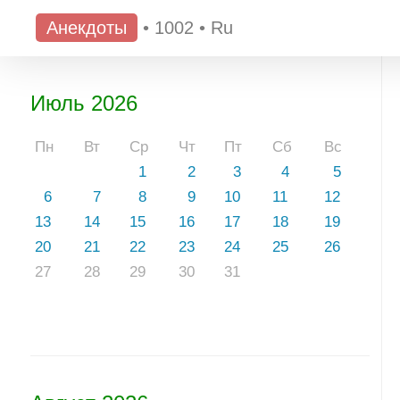
Анекдоты
•
1002
•
Ru
Июль 2026
Пн
Вт
Ср
Чт
Пт
Сб
Вс
1
2
3
4
5
6
7
8
9
10
11
12
13
14
15
16
17
18
19
20
21
22
23
24
25
26
27
28
29
30
31