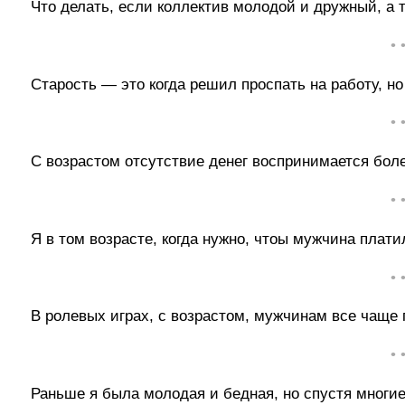
Что делать, если коллектив молодой и дружный, а 
• 
Старость — это когда решил проспать на работу, но
• 
С возрастом отсутствие денег воспринимается боле
• 
Я в том возрасте, когда нужно, чтоы мужчина платил
• 
В ролевых играх, с возрастом, мужчинам все чаще 
• 
Раньше я была молодая и бедная, но спустя многи