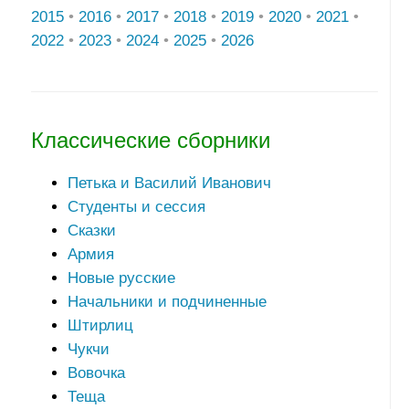
2015
•
2016
•
2017
•
2018
•
2019
•
2020
•
2021
•
2022
•
2023
•
2024
•
2025
•
2026
Классические сборники
Петька и Василий Иванович
Студенты и сессия
Сказки
Армия
Новые русские
Начальники и подчиненные
Штирлиц
Чукчи
Вовочка
Теща