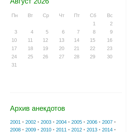
Август 2026
Пн
Вт
Ср
Чт
Пт
Сб
Вс
1
2
3
4
5
6
7
8
9
10
11
12
13
14
15
16
17
18
19
20
21
22
23
24
25
26
27
28
29
30
31
Архив анекдотов
2001
•
2002
•
2003
•
2004
•
2005
•
2006
•
2007
•
2008
•
2009
•
2010
•
2011
•
2012
•
2013
•
2014
•