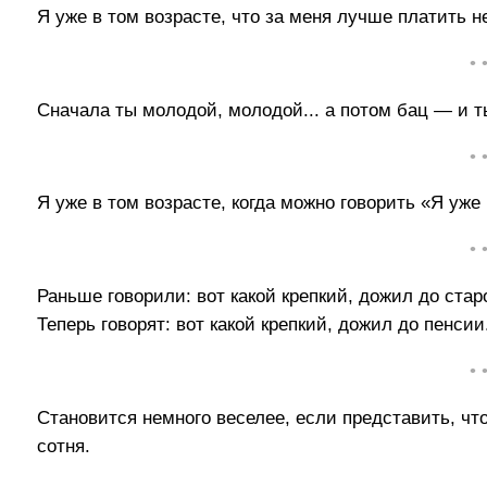
Я уже в том возрасте, что за меня лучше платить не
• 
Сначала ты молодой, молодой... а потом бац — и 
• 
Я уже в том возрасте, когда можно говорить «Я уже 
• 
Раньше говорили: вот какой крепкий, дожил до стар
Теперь говорят: вот какой крепкий, дожил до пенсии
• 
Становится немного веселее, если представить, что
сотня.