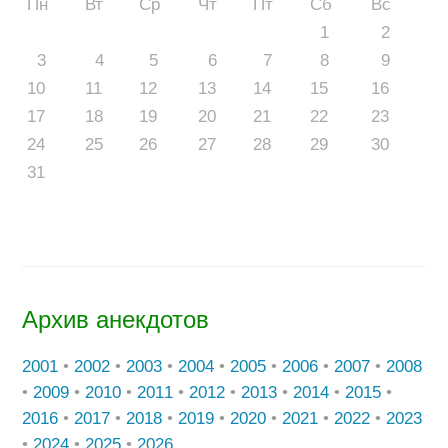
Пн
Вт
Ср
Чт
Пт
Сб
Вс
1
2
3
4
5
6
7
8
9
10
11
12
13
14
15
16
17
18
19
20
21
22
23
24
25
26
27
28
29
30
31
Архив анекдотов
2001
•
2002
•
2003
•
2004
•
2005
•
2006
•
2007
•
2008
•
2009
•
2010
•
2011
•
2012
•
2013
•
2014
•
2015
•
2016
•
2017
•
2018
•
2019
•
2020
•
2021
•
2022
•
2023
•
2024
•
2025
•
2026