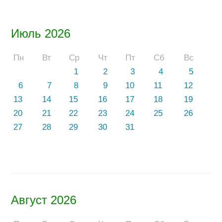
Июль 2026
Пн
Вт
Ср
Чт
Пт
Сб
Вс
1
2
3
4
5
6
7
8
9
10
11
12
13
14
15
16
17
18
19
20
21
22
23
24
25
26
27
28
29
30
31
Август 2026