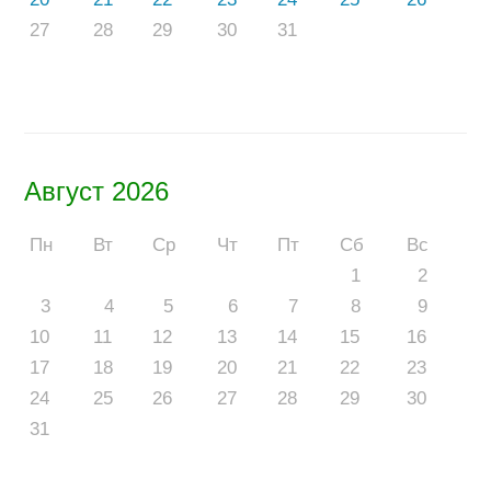
27
28
29
30
31
Август 2026
Пн
Вт
Ср
Чт
Пт
Сб
Вс
1
2
3
4
5
6
7
8
9
10
11
12
13
14
15
16
17
18
19
20
21
22
23
24
25
26
27
28
29
30
31