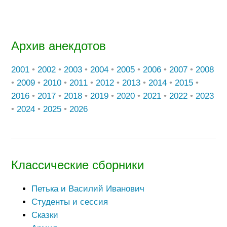
Архив анекдотов
2001
•
2002
•
2003
•
2004
•
2005
•
2006
•
2007
•
2008
•
2009
•
2010
•
2011
•
2012
•
2013
•
2014
•
2015
•
2016
•
2017
•
2018
•
2019
•
2020
•
2021
•
2022
•
2023
•
2024
•
2025
•
2026
Классические сборники
Петька и Василий Иванович
Студенты и сессия
Сказки