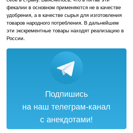
фекалии в основном применяются не в качестве
удобрения, а в качестве сырья для изготовления
товаров народного потребления. В дальнейшем
эти экскрементные товары находят реализацию в
России.
Подпишись
на наш телеграм-канал
с анекдотами!