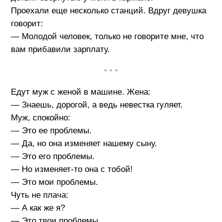
Проехали еще несколько станций. Вдруг девушка
говорит:
— Молодой человек, только не говорите мне, что
вам прибавили зарплату.
• • •
Едут муж с женой в машине. Жена:
— Знаешь, дорогой, а ведь невестка гуляет.
Муж, спокойно:
— Это ее проблемы.
— Да, но она изменяет нашему сыну.
— Это его проблемы.
— Но изменяет-то она с тобой!
— Это мои проблемы.
Чуть не плача:
— А как же я?
— Это твои проблемы.