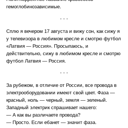
гемоглобинозависимые.
• • •
Сплю я вечером 17 августа и вижу сон, как сижу я
у телевизора в любимом кресле и смотрю футбол
«Латвия — Россия». Просыпаюсь, и
действительно, сижу в любимом кресле и смотрю
футбол Латвия — Россия.
• • •
За рубежом, в отличие от России, все провода в
электрооборудовании имеют свой цвет. Фаза —
красный, ноль — черный, земля — зеленый.
Западный электрик спрашивает нашего:
— А как вы различаете провода?
— Просто. Если ебанет — значит фаза.