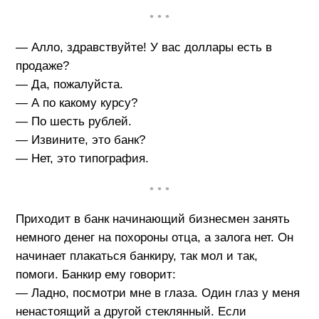
• • •
— Алло, здравствуйте! У вас доллары есть в
продаже?
— Да, пожалуйста.
— А по какому курсу?
— По шесть рублей.
— Извините, это банк?
— Нет, это типография.
• • •
Приходит в банк начинающий бизнесмен занять
немного денег на похороны отца, а залога нет. Он
начинает плакаться банкиру, так мол и так,
помоги. Банкир ему говорит:
— Ладно, посмотри мне в глаза. Один глаз у меня
ненастоящий а другой стеклянный. Если