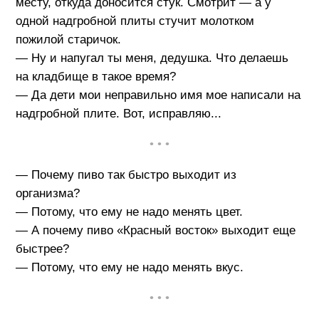
месту, откуда доносится стук. Смотрит — а у
одной надгробной плиты стучит молотком
пожилой старичок.
— Ну и напугал ты меня, дедушка. Что делаешь
на кладбище в такое время?
— Да дети мои неправильно имя мое написали на
надгробной плите. Вот, исправляю...
• • •
— Почему пиво так быстро выходит из
организма?
— Потому, что ему не надо менять цвет.
— А почему пиво «Красный восток» выходит еще
быстрее?
— Потому, что ему не надо менять вкус.
• • •