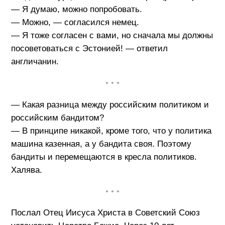
— Я думаю, можно попробовать.
— Можно, — согласился немец.
— Я тоже согласен с вами, но сначала мы должны
посоветоваться с Эстонией! — ответил
англичанин.
• • •
— Какая разница между российским политиком и
российским бандитом?
— В принципе никакой, кроме того, что у политика
машина казенная, а у бандита своя. Поэтому
бандиты и перемещаются в кресла политиков.
Халява.
• • •
Послал Отец Иисуса Христа в Советский Союз