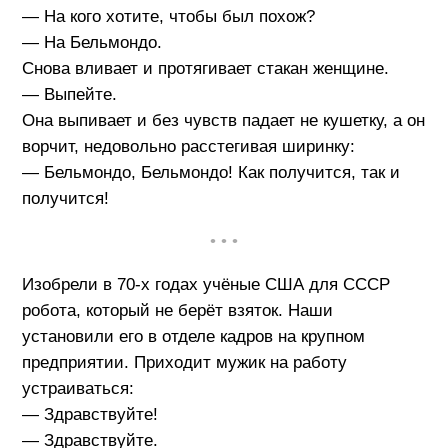
— На кого хотите, чтобы был похож?
— На Бельмондо.
Снова вливает и протягивает стакан женщине.
— Выпейте.
Она выпивает и без чувств падает не кушетку, а он
ворчит, недовольно расстегивая ширинку:
— Бельмондо, Бельмондо! Как получится, так и
получится!
• • •
Изобрели в 70-х годах учёные США для СССР
робота, который не берёт взяток. Наши
установили его в отделе кадров на крупном
предприятии. Приходит мужик на работу
устраиваться:
— Здравствуйте!
— Здравствуйте.