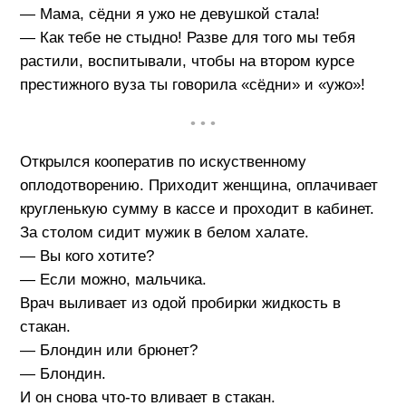
— Мама, сёдни я ужо не девушкой стала!
— Как тебе не стыдно! Разве для того мы тебя
растили, воспитывали, чтобы на втором курсе
престижного вуза ты говорила «сёдни» и «ужо»!
• • •
Открылся кооператив по искуственному
оплодотворению. Приходит женщина, оплачивает
кругленькую сумму в кассе и проходит в кабинет.
За столом сидит мужик в белом халате.
— Вы кого хотите?
— Если можно, мальчика.
Врач выливает из одой пробирки жидкость в
стакан.
— Блондин или брюнет?
— Блондин.
И он снова что-то вливает в стакан.