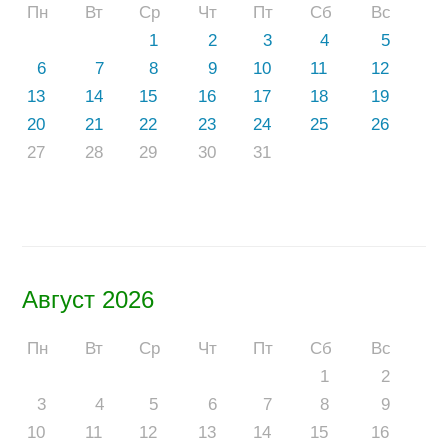
Пн
Вт
Ср
Чт
Пт
Сб
Вс
1
2
3
4
5
6
7
8
9
10
11
12
13
14
15
16
17
18
19
20
21
22
23
24
25
26
27
28
29
30
31
Август 2026
Пн
Вт
Ср
Чт
Пт
Сб
Вс
1
2
3
4
5
6
7
8
9
10
11
12
13
14
15
16