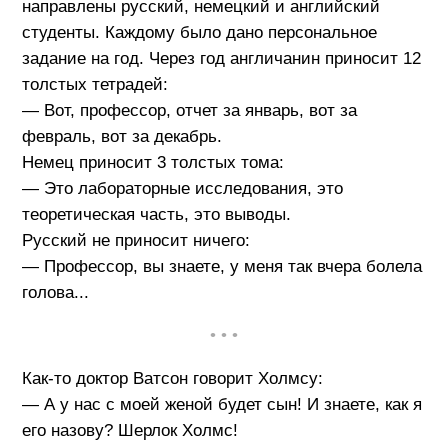
направлены русский, немецкий и английский
студенты. Каждому было дано персональное
задание на год. Через год англичанин приносит 12
толстых тетрадей:
— Вот, профессор, отчет за январь, вот за
февраль, вот за декабрь.
Немец приносит 3 толстых тома:
— Это лабораторные исследования, это
теоретическая часть, это выводы.
Русский не приносит ничего:
— Профессор, вы знаете, у меня так вчера болела
голова...
• • •
Как-то доктор Ватсон говорит Холмсу:
— А у нас с моей женой будет сын! И знаете, как я
его назову? Шерлок Холмс!