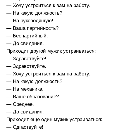
— Хочу устроиться к вам на работу.
— На какую должность?
— На руководящую!
— Ваша партийность?
— Беспартийный.
— До свидания.
Приходит другой мужик устраиваться:
— Здравствуйте!
— Здравствуйте.
— Хочу устроиться к вам на работу.
— На какую должность?
— На механика.
— Ваше образование?
— Среднее.
— До свидания.
Приходит ещё один мужик устраиваться:
— Сдгаствуйте!