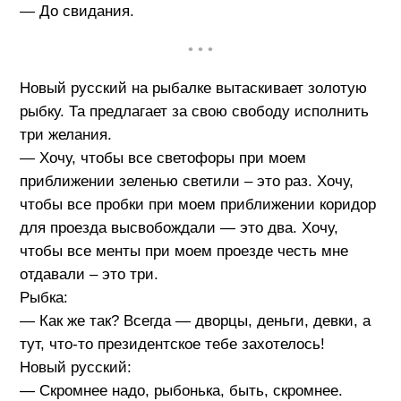
— До свидания.
• • •
Новый русский на рыбалке вытаскивает золотую
рыбку. Та предлагает за свою свободу исполнить
три желания.
— Хочу, чтобы все светофоры при моем
приближении зеленью светили – это раз. Хочу,
чтобы все пробки при моем приближении коридор
для проезда высвобождали — это два. Хочу,
чтобы все менты при моем проезде честь мне
отдавали – это три.
Рыбка:
— Как же так? Всегда — дворцы, деньги, девки, а
тут, что-то президентское тебе захотелось!
Новый русский:
— Скромнее надо, рыбонька, быть, скромнее.