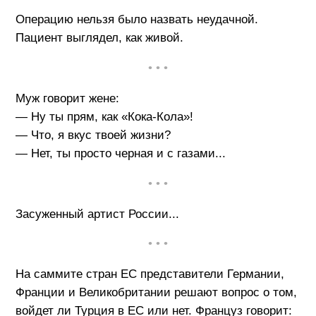
Операцию нельзя было назвать неудачной.
Пациент выглядел, как живой.
• • •
Муж говорит жене:
— Ну ты прям, как «Кока-Кола»!
— Что, я вкус твоей жизни?
— Нет, ты просто черная и с газами...
• • •
Засуженный артист России...
• • •
На саммите стран ЕС представители Германии,
Франции и Великобритании решают вопрос о том,
войдет ли Турция в ЕС или нет. Француз говорит: