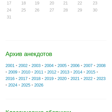
17
18
19
20
21
22
23
24
25
26
27
28
29
30
31
Архив анекдотов
2001
•
2002
•
2003
•
2004
•
2005
•
2006
•
2007
•
2008
•
2009
•
2010
•
2011
•
2012
•
2013
•
2014
•
2015
•
2016
•
2017
•
2018
•
2019
•
2020
•
2021
•
2022
•
2023
•
2024
•
2025
•
2026