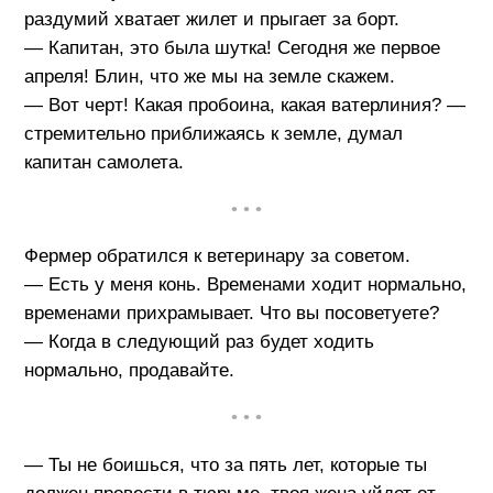
раздумий хватает жилет и прыгает за борт.
— Капитан, это была шутка! Сегодня же первое
апреля! Блин, что же мы на земле скажем.
— Вот черт! Какая пробоина, какая ватерлиния? —
стремительно приближаясь к земле, думал
капитан самолета.
• • •
Фермер обратился к ветеринару за советом.
— Есть у меня конь. Временами ходит нормально,
временами прихрамывает. Что вы посоветуете?
— Когда в следующий раз будет ходить
нормально, продавайте.
• • •
— Ты не боишься, что за пять лет, которые ты