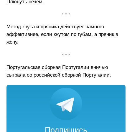
Плюнуть нечем.
• • •
Метод кнута и пряника действует намного
эффективнее, если кнутом по губам, а пряник в
жопу.
• • •
Португальская сборная Португалии вничью
сыграла со российской сборной Португалии.
Подпишись