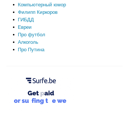
Компьютерный юмор
Филипп Киркоров
ГИБДД
Евреи
Про футбол
Алкоголь
Про Путина