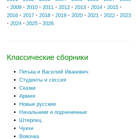
•
2009
•
2010
•
2011
•
2012
•
2013
•
2014
•
2015
•
2016
•
2017
•
2018
•
2019
•
2020
•
2021
•
2022
•
2023
•
2024
•
2025
•
2026
Классические сборники
Петька и Василий Иванович
Студенты и сессия
Сказки
Армия
Новые русские
Начальники и подчиненные
Штирлиц
Чукчи
Вовочка