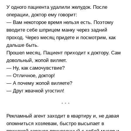
У одного пациента удалили желудок. После
операции, доктор ему говорит:
— Вам некоторое время нельзя есть. Поэтому
вводите себе шприцем манку через задний
проход. Через месяц придете и посмотрим, как
дальше быть.
Прошел месяц. Пациент приходит к доктору. Сам
довольный, жопой виляет.
— Ну, как самочувствие?
— Отличное, доктор!
— А почему жопой виляете?
— Друг жвачкой угостил!
• • •
Рекламный агент заходит в квартиру и, не давая
опомниться хозяевам, быстро высыпает в