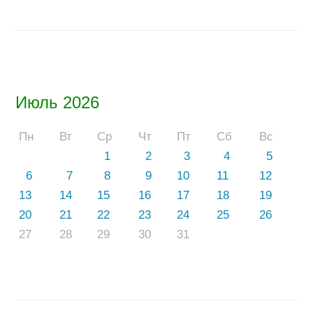
Июль 2026
Пн
Вт
Ср
Чт
Пт
Сб
Вс
1
2
3
4
5
6
7
8
9
10
11
12
13
14
15
16
17
18
19
20
21
22
23
24
25
26
27
28
29
30
31