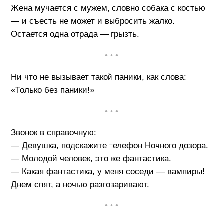
Жена мучается с мужем, словно собака с костью
— и съесть не может и выбросить жалко.
Остается одна отрада — грызть.
• • •
Ни что не вызывает такой паники, как слова:
«Только без паники!»
• • •
Звонок в справочную:
— Девушка, подскажите телефон Ночного дозора.
— Молодой человек, это же фантастика.
— Какая фантастика, у меня соседи — вампиры!
Днем спят, а ночью разговаривают.
• • •