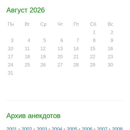
Август 2026
Пн
Вт
Ср
Чт
Пт
Сб
Вс
1
2
3
4
5
6
7
8
9
10
11
12
13
14
15
16
17
18
19
20
21
22
23
24
25
26
27
28
29
30
31
Архив анекдотов
2001
•
2002
•
2003
•
2004
•
2005
•
2006
•
2007
•
2008