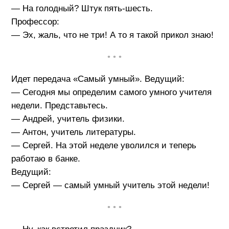
— На голодный? Штук пять-шесть.
Профессор:
— Эх, жаль, что не три! А то я такой прикол знаю!
• • •
Идет передача «Самый умный». Ведущий:
— Сегодня мы определим самого умного учителя
недели. Представьтесь.
— Андрей, учитель физики.
— Антон, учитель литературы.
— Сергей. На этой неделе уволился и теперь
работаю в банке.
Ведущий:
— Сергей — самый умный учитель этой недели!
• • •