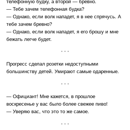
телефонную будку, а второй — бревно.
— Тебе зачем телефонная будка?
— Однако, если волк нападет, я в нее спрячусь. А
тебе зачем бревно?
— Однако, если волк нападет, я его брошу и мне
бежать легче будет.
• • •
Прогресс сделал розетки недоступными
большинству детей. Умирают самые одаренные.
• • •
— Официант! Мне кажется, в прошлое
воскресенье у вас было более свежее пиво!
— Уверяю вас, что это то же самое.
• • •