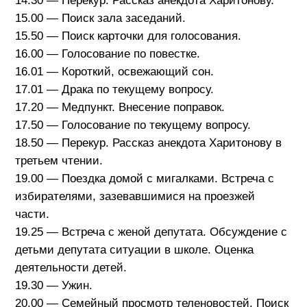
14.30 — Перекур. Рассказ анекдота Харитонову.
15.00 — Поиск зала заседаний.
15.50 — Поиск карточки для голосования.
16.00 — Голосование по повестке.
16.01 — Короткий, освежающий сон.
17.01 — Драка по текущему вопросу.
17.20 — Медпункт. Внесение поправок.
17.50 — Голосование по текущему вопросу.
18.50 — Перекур. Рассказ анекдота Харитонову в
третьем чтении.
19.00 — Поездка домой с мигалками. Встреча с
избирателями, зазевавшимися на проезжей
части.
19.25 — Встреча с женой депутата. Обсуждение с
детьми депутата ситуации в школе. Оценка
деятельности детей.
19.30 — Ужин.
20.00 — Семейный просмотр теленовостей. Поиск