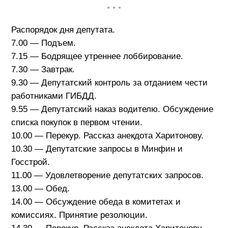
• • •
Распорядок дня депутата.
7.00 — Подъем.
7.15 — Бодрящее утреннее лоббирование.
7.30 — Завтрак.
9.30 — Депутатский контроль за отданием чести
работниками ГИБДД.
9.55 — Депутатский наказ водителю. Обсуждение
списка покупок в первом чтении.
10.00 — Перекур. Рассказ анекдота Харитонову.
10.30 — Депутатские запросы в Минфин и
Госстрой.
11.00 — Удовлетворение депутатских запросов.
13.00 — Обед.
14.00 — Обсуждение обеда в комитетах и
комиссиях. Принятие резолюции.