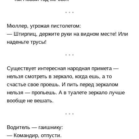
• • •
Мюллер, угрожая пистолетом:
— Штирлиц, держите руки на видном месте! Или
наденьте трусы!
• • •
Существует интересная народная примета —
нельзя смотреть в зеркало, когда ешь, а то
счастье свое проешь. И пить перед зеркалом
нельзя — пропьешь. А в туалете зеркало лучше
вообще не вешать.
• • •
Водитель — гаишнику:
— Командир, отпусти.