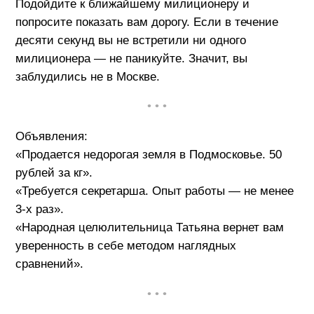
Подойдите к ближайшему милиционеру и
попросите показать вам дорогу. Если в течение
десяти секунд вы не встретили ни одного
милиционера — не паникуйте. Значит, вы
заблудились не в Москве.
• • •
Объявления:
«Продается недорогая земля в Подмосковье. 50
рублей за кг».
«Требуется секретарша. Опыт работы — не менее
3-х раз».
«Народная целюлительница Татьяна вернет вам
уверенность в себе методом наглядных
сравнений».
• • •