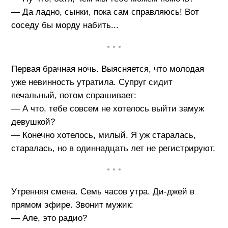
— Да ладно, сынки, пока сам справляюсь! Вот
соседу бы морду набить...
• • •
Первая брачная ночь. Выясняется, что молодая
уже невинность утратила. Супруг сидит
печальный, потом спрашивает:
— А что, тебе совсем не хотелось выйти замуж
девушкой?
— Конечно хотелось, милый. Я уж старалась,
старалась, но в одиннадцать лет не регистрируют.
• • •
Утренняя смена. Семь часов утра. Ди-джей в
прямом эфире. Звонит мужик:
— Але, это радио?