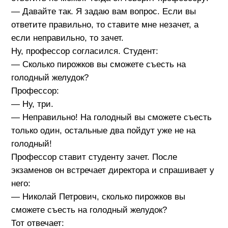
— Давайте так. Я задаю вам вопрос. Если вы
ответите правильно, то ставите мне незачет, а
если неправильно, то зачет.
Ну, профессор согласился. Студент:
— Сколько пирожков вы сможете съесть на
голодный желудок?
Профессор:
— Ну, три.
— Неправильно! На голодный вы сможете съесть
только один, остальные два пойдут уже не на
голодный!
Профессор ставит студенту зачет. После
экзаменов он встречает директора и спрашивает у
него:
— Николай Петрович, сколько пирожков вы
сможете съесть на голодный желудок?
Тот отвечает: