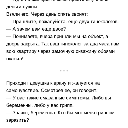
деньги нужны.
Взяли его. Через день опять звонят:
— Пришлите, пожалуйста, еще двух гинекологов.
— А зачем вам еще двое?
— Понимаете, вчера пришли мы на объект, а
дверь закрыта. Так ваш гинеколог за два часа нам
всю квартиру через замочную скважину обоями
оклеил!
• • •
Приходит девушка к врачу и жалуется на
самочувствие. Осмотрев ее, он говорит:
— У вас такие смазанные симптомы. Либо вы
беременны, либо у вас грипп.
— Значит, беременна. Кто бы мог меня гриппом
заразить?