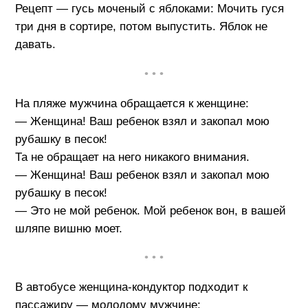
Рецепт — гусь моченый с яблоками: Мочить гуся
три дня в сортире, потом выпустить. Яблок не
давать.
• • •
На пляже мужчина обращается к женщине:
— Женщина! Ваш ребенок взял и закопал мою
рубашку в песок!
Та не обращает на него никакого внимания.
— Женщина! Ваш ребенок взял и закопал мою
рубашку в песок!
— Это не мой ребенок. Мой ребенок вон, в вашей
шляпе вишню моет.
• • •
В автобусе женщина-кондуктор подходит к
пассажиру — молодому мужчине: