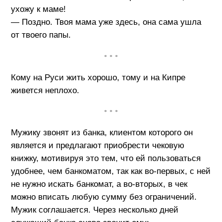
ухожу к маме!
— Поздно. Твоя мама уже здесь, она сама ушла
от твоего папы.
• • •
Кому на Руси жить хорошо, тому и на Кипре
живется неплохо.
• • •
Мужику звонят из банка, клиентом которого он
является и предлагают приобрести чековую
книжку, мотивируя это тем, что ей пользоваться
удобнее, чем банкоматом, так как во-первых, с ней
не нужно искать банкомат, а во-вторых, в чек
можно вписать любую сумму без ограничений.
Мужик соглашается. Через несколько дней