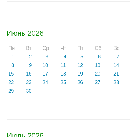
Июнь 2026
Пн
Вт
Ср
Чт
Пт
Сб
Вс
1
2
3
4
5
6
7
8
9
10
11
12
13
14
15
16
17
18
19
20
21
22
23
24
25
26
27
28
29
30
Июль 2026