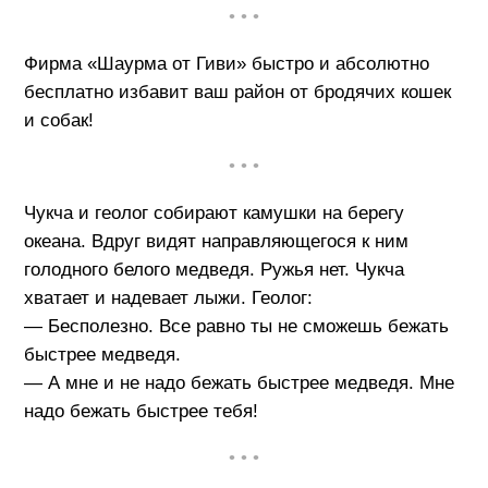
• • •
Фирма «Шаурма от Гиви» быстро и абсолютно
бесплатно избавит ваш район от бродячих кошек
и собак!
• • •
Чукча и геолог собирают камушки на берегу
океана. Вдруг видят направляющегося к ним
голодного белого медведя. Ружья нет. Чукча
хватает и надевает лыжи. Геолог:
— Бесполезно. Все равно ты не сможешь бежать
быстрее медведя.
— А мне и не надо бежать быстрее медведя. Мне
надо бежать быстрее тебя!
• • •