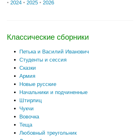
•
2024
•
2025
•
2026
Классические сборники
Петька и Василий Иванович
Студенты и сессия
Сказки
Армия
Новые русские
Начальники и подчиненные
Штирлиц
Чукчи
Вовочка
Теща
Любовный треугольник