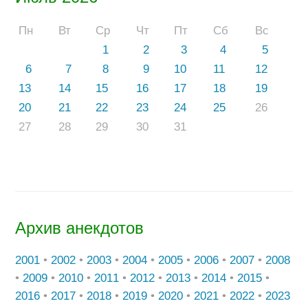
Пн
Вт
Ср
Чт
Пт
Сб
Вс
1
2
3
4
5
6
7
8
9
10
11
12
13
14
15
16
17
18
19
20
21
22
23
24
25
26
27
28
29
30
31
Архив анекдотов
2001
•
2002
•
2003
•
2004
•
2005
•
2006
•
2007
•
2008
•
2009
•
2010
•
2011
•
2012
•
2013
•
2014
•
2015
•
2016
•
2017
•
2018
•
2019
•
2020
•
2021
•
2022
•
2023