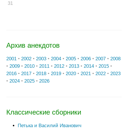
31
Архив анекдотов
2001
•
2002
•
2003
•
2004
•
2005
•
2006
•
2007
•
2008
•
2009
•
2010
•
2011
•
2012
•
2013
•
2014
•
2015
•
2016
•
2017
•
2018
•
2019
•
2020
•
2021
•
2022
•
2023
•
2024
•
2025
•
2026
Классические сборники
Петька и Василий Иванович