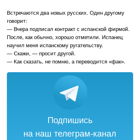
Встречаются два новых русских. Один другому
говорит:
— Вчера подписал контракт с испанской фирмой.
После, как обычно, хорошо отметили. Испанец
научил меня испанскому ругательству.
— Скажи, — просит другой.
— Как сказать, не помню, а переводится «фак».
Подпишись
на наш телеграм-канал