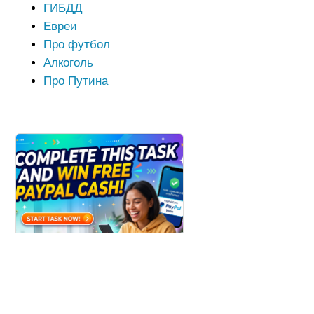
ГИБДД
Евреи
Про футбол
Алкоголь
Про Путина