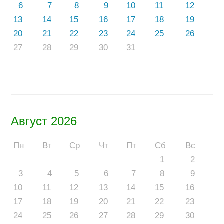
6
7
8
9
10
11
12
13
14
15
16
17
18
19
20
21
22
23
24
25
26
27
28
29
30
31
Август 2026
Пн
Вт
Ср
Чт
Пт
Сб
Вс
1
2
3
4
5
6
7
8
9
10
11
12
13
14
15
16
17
18
19
20
21
22
23
24
25
26
27
28
29
30