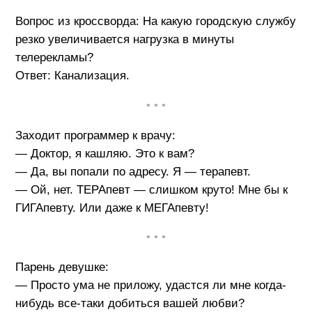
Вопрос из кроссворда: На какую городскую службу
резко увеличивается нагрузка в минуты
телерекламы?
Ответ: Канализация.
• • •
Заходит программер к врачу:
— Доктор, я кашляю. Это к вам?
— Да, вы попали по адресу. Я — терапевт.
— Ой, нет. ТЕРАпевт — слишком круто! Мне бы к
ГИГАпевту. Или даже к МЕГАпевту!
• • •
Парень девушке:
— Просто ума не приложу, удастся ли мне когда-
нибудь все-таки добиться вашей любви?