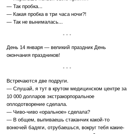
— Так пробка...
— Какая пробка в три часа ночи?!
— Так не вынималась...
• • •
День 14 января — великий праздник День
окончания праздников!
• • •
Встречаются две подруги.
— Слушай, я тут в крутом медицинском центре за
10 000 долларов экстракорпоральное
оплодотворение сделала.
— Чиво-чиво «оральное» сделала?
— В общем, выпиваешь стаканчик какой-то
вонючей бадяги, отрубаешься, вокруг тебя какие-