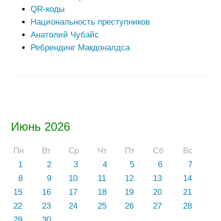
QR-коды
Национальность преступников
Анатолий Чубайс
Ребрендинг Макдоналдса
Июнь 2026
Пн
Вт
Ср
Чт
Пт
Сб
Вс
1
2
3
4
5
6
7
8
9
10
11
12
13
14
15
16
17
18
19
20
21
22
23
24
25
26
27
28
29
30