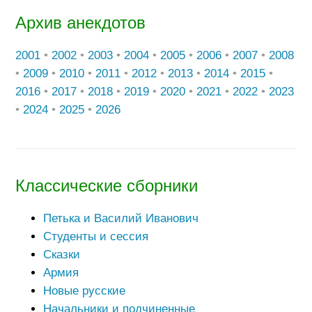
Архив анекдотов
2001
•
2002
•
2003
•
2004
•
2005
•
2006
•
2007
•
2008
•
2009
•
2010
•
2011
•
2012
•
2013
•
2014
•
2015
•
2016
•
2017
•
2018
•
2019
•
2020
•
2021
•
2022
•
2023
•
2024
•
2025
•
2026
Классические сборники
Петька и Василий Иванович
Студенты и сессия
Сказки
Армия
Новые русские
Начальники и подчиненные