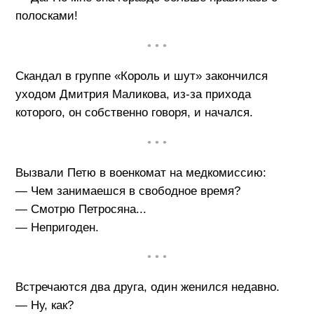
полосками!
• • •
Скандал в группе «Король и шут» закончился
уходом Дмитрия Маликова, из-за прихода
которого, он собственно говоря, и начался.
• • •
Вызвали Петю в военкомат на медкомиссию:
— Чем занимаешся в свободное время?
— Смотрю Петросяна...
— Непригоден.
• • •
Встречаются два друга, один женился недавно.
— Ну, как?