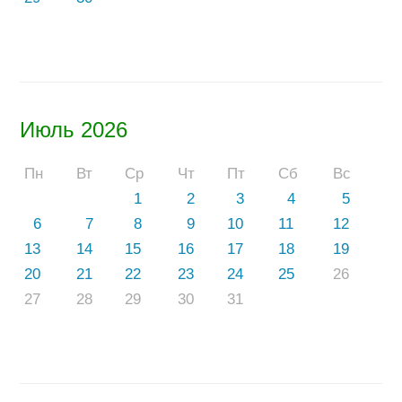
Июль 2026
Пн
Вт
Ср
Чт
Пт
Сб
Вс
1
2
3
4
5
6
7
8
9
10
11
12
13
14
15
16
17
18
19
20
21
22
23
24
25
26
27
28
29
30
31