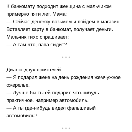
К банкомату подходит женщина с мальчиком
примерно пяти лет. Мама:
— Сейчас денежку возьмем и пойдем в магазин...
Вставляет карту в банкомат, получает деньги.
Мальчик тихо спрашивает:
— А там что, папа сидит?
• • •
Диалог двух приятелей:
— Я подарил жене на день рождения жемчужное
ожерелье.
— Лучше бы ты ей подарил что-нибудь
практичное, например автомобиль.
— А ты где-нибудь видел фальшивый
автомобиль?
• • •