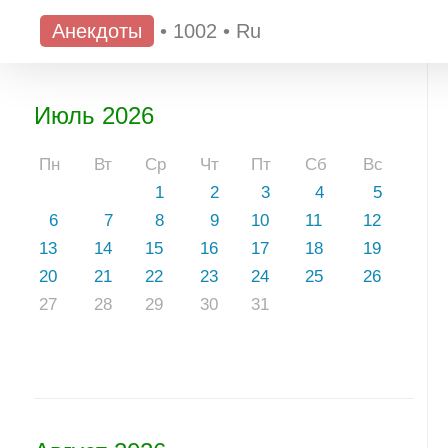
Анекдоты
•
1002
•
Ru
Июль 2026
Пн
Вт
Ср
Чт
Пт
Сб
Вс
1
2
3
4
5
6
7
8
9
10
11
12
13
14
15
16
17
18
19
20
21
22
23
24
25
26
27
28
29
30
31