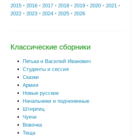
2015
•
2016
•
2017
•
2018
•
2019
•
2020
•
2021
•
2022
•
2023
•
2024
•
2025
•
2026
Классические сборники
Петька и Василий Иванович
Студенты и сессия
Сказки
Армия
Новые русские
Начальники и подчиненные
Штирлиц
Чукчи
Вовочка
Теща