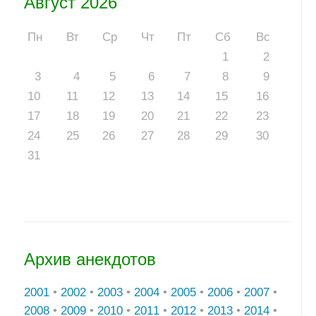
Август 2026
Пн
Вт
Ср
Чт
Пт
Сб
Вс
1
2
3
4
5
6
7
8
9
10
11
12
13
14
15
16
17
18
19
20
21
22
23
24
25
26
27
28
29
30
31
Архив анекдотов
2001
•
2002
•
2003
•
2004
•
2005
•
2006
•
2007
•
2008
•
2009
•
2010
•
2011
•
2012
•
2013
•
2014
•