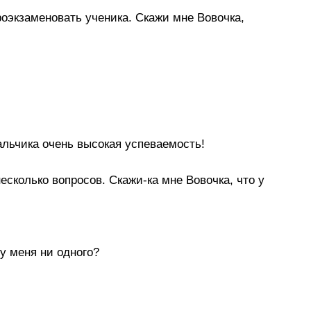
оэкзаменовать ученика. Скажи мне Вовочка,
льчика очень высокая успеваемость!
есколько вопросов. Скажи-ка мне Вовочка, что у
 у меня ни одного?