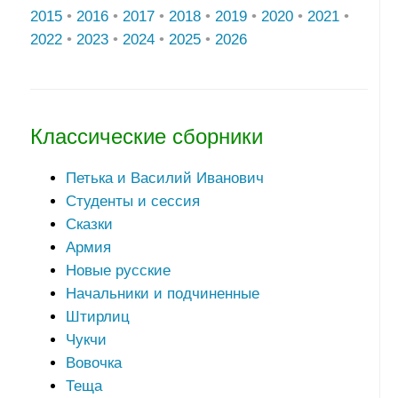
2015
•
2016
•
2017
•
2018
•
2019
•
2020
•
2021
•
2022
•
2023
•
2024
•
2025
•
2026
Классические сборники
Петька и Василий Иванович
Студенты и сессия
Сказки
Армия
Новые русские
Начальники и подчиненные
Штирлиц
Чукчи
Вовочка
Теща