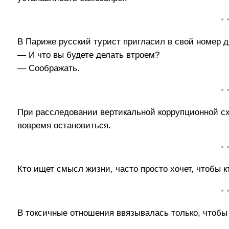
• 
В Париже русский турист пригласил в свой номер д
— И что вы будете делать втроем?
— Соображать.
• 
При расследовании вертикальной коррупционной с
вовремя остановиться.
• 
Кто ищет смысл жизни, часто просто хочет, чтобы к
• 
В токсичные отношения ввязывалась только, чтобы